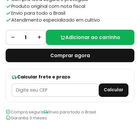
Produto original com nota fiscal
Envio para todo o Brasil
Atendimento especializado em cultivo
–
+
1
Adicionar ao carrinho
Comprar agora
Calcular frete e prazo
Calcular
Compra segura
Envio para todo o Brasil
Garantia 3 meses