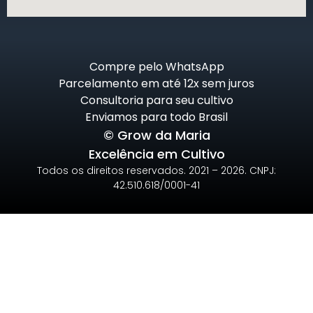
Compre pelo WhatsApp
Parcelamento em até 12x sem juros
Consultoria para seu cultivo
Enviamos para todo Brasil
© Grow da Maria
Excelência em Cultivo
Todos os direitos reservados. 2021 – 2026. CNPJ:
42.510.618/0001-41