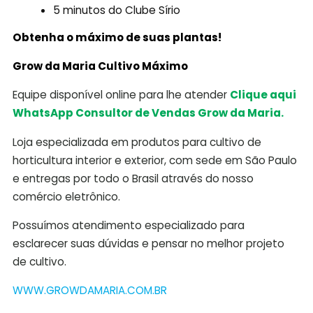
5 minutos do Clube Sírio
Obtenha o máximo de suas plantas!
Grow da Maria Cultivo Máximo
Equipe disponível online para lhe atender
Clique aqui
WhatsApp Consultor de Vendas Grow da Maria.
Loja especializada em produtos para cultivo de
horticultura interior e exterior, com sede em São Paulo
e entregas por todo o Brasil através do nosso
comércio eletrônico.
Possuímos atendimento especializado para
esclarecer suas dúvidas e pensar no melhor projeto
de cultivo.
WWW.GROWDAMARIA.COM.BR