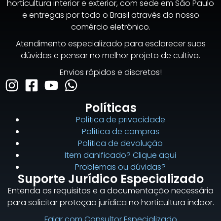
horticultura interior e exterior, com sede em São Paulo
e entregas por todo o Brasil através do nosso
comércio eletrônico.
Atendimento especializado para esclarecer suas
dúvidas e pensar no melhor projeto de cultivo.
Envios rápidos e discretos!
Políticas
Política de privacidade
Política de compras
Política de devolução
Item danificado? Clique aqui
Problemas ou dúvidas?
Suporte Jurídico Especializado
Entenda os requisitos e a documentação necessária
para solicitar proteção jurídica no horticultura indoor.
Falar com Consultor Especializado