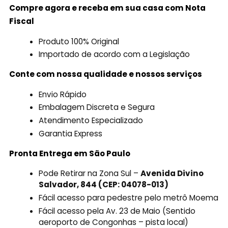
Compre agora e receba em sua casa com Nota
Fiscal
Produto 100% Original
Importado de acordo com a Legislação
Conte com nossa qualidade e nossos serviços
Envio Rápido
Embalagem Discreta e Segura
Atendimento Especializado
Garantia Express
Pronta Entrega em São Paulo
Pode Retirar na Zona Sul –
Avenida Divino
Salvador, 844 (CEP: 04078-013)
Fácil acesso para pedestre pelo metrô Moema
Fácil acesso pela Av. 23 de Maio (Sentido
aeroporto de Congonhas – pista local)