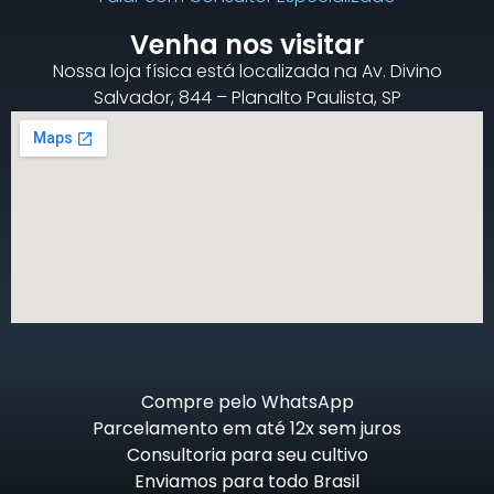
Venha nos visitar
Nossa loja física está localizada na Av. Divino
Salvador, 844 – Planalto Paulista, SP
Compre pelo WhatsApp
Parcelamento em até 12x sem juros
Consultoria para seu cultivo
Enviamos para todo Brasil