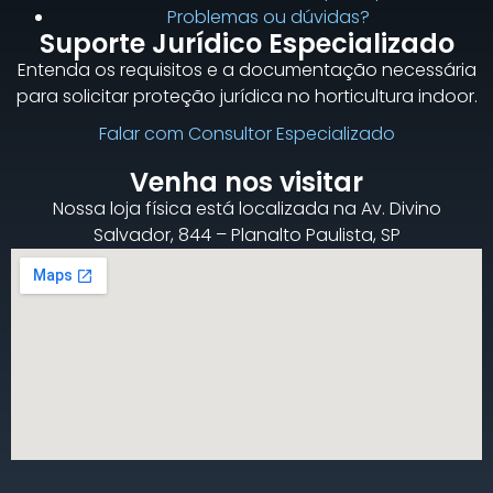
Problemas ou dúvidas?
Suporte Jurídico Especializado
Entenda os requisitos e a documentação necessária
para solicitar proteção jurídica no horticultura indoor.
Falar com Consultor Especializado
Venha nos visitar
Nossa loja física está localizada na Av. Divino
Salvador, 844 – Planalto Paulista, SP