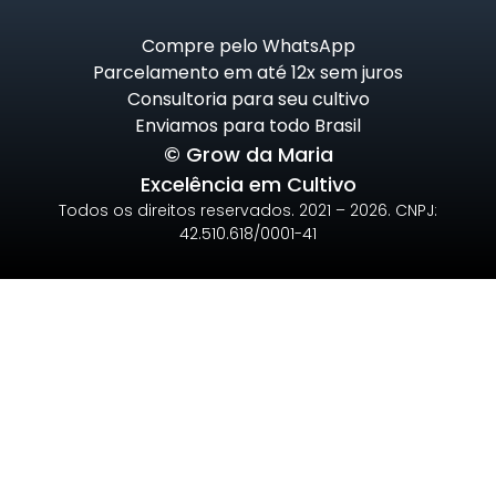
Compre pelo WhatsApp
Parcelamento em até 12x sem juros
Consultoria para seu cultivo
Enviamos para todo Brasil
© Grow da Maria
Excelência em Cultivo
Todos os direitos reservados. 2021 – 2026. CNPJ:
42.510.618/0001-41