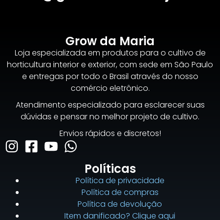
Grow da Maria
Loja especializada em produtos para o cultivo de
horticultura interior e exterior, com sede em São Paulo
e entregas por todo o Brasil através do nosso
comércio eletrônico.
Atendimento especializado para esclarecer suas
dúvidas e pensar no melhor projeto de cultivo.
Envios rápidos e discretos!
Políticas
Política de privacidade
Política de compras
Política de devolução
Item danificado? Clique aqui