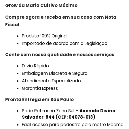
Grow da Maria Cultivo
Máximo
Compre agora e receba em sua casa com Nota
Fiscal
Produto 100% Original
Importado de acordo com a Legislação
Conte com nossa qualidade e nossos serviços
Envio Rápido
Embalagem Discreta e Segura
Atendimento Especializado
Garantia Express
Pronta Entrega em São Paulo
Pode Retirar na Zona Sul –
Avenida Divino
Salvador, 844 (CEP: 04078-013)
Fácil acesso para pedestre pelo metrô Moema