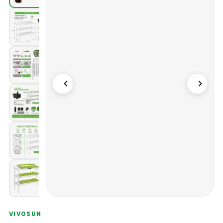
VIVOSUN