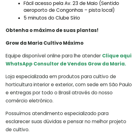
Fácil acesso pela Av. 23 de Maio (Sentido
aeroporto de Congonhas – pista local)
5 minutos do Clube Sírio
Obtenha o máximo de suas plantas!
Grow da Maria Cultivo Máximo
Equipe disponível online para lhe atender
Clique aqui
WhatsApp Consultor de Vendas Grow da Maria.
Loja especializada em produtos para cultivo de
horticultura interior e exterior, com sede em São Paulo
e entregas por todo o Brasil através do nosso
comércio eletrônico.
Possuímos atendimento especializado para
esclarecer suas dúvidas e pensar no melhor projeto
de cultivo.