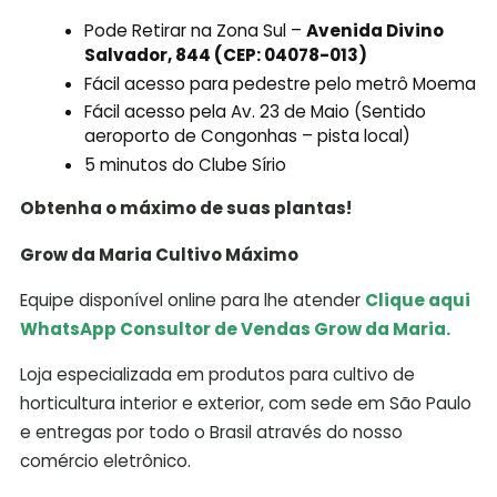
Pode Retirar na Zona Sul –
Avenida Divino
Salvador, 844 (CEP: 04078-013)
Fácil acesso para pedestre pelo metrô Moema
Fácil acesso pela Av. 23 de Maio (Sentido
aeroporto de Congonhas – pista local)
5 minutos do Clube Sírio
Obtenha o máximo de suas plantas!
Grow da Maria Cultivo Máximo
Equipe disponível online para lhe atender
Clique aqui
WhatsApp Consultor de Vendas Grow da Maria.
Loja especializada em produtos para cultivo de
horticultura interior e exterior, com sede em São Paulo
e entregas por todo o Brasil através do nosso
comércio eletrônico.