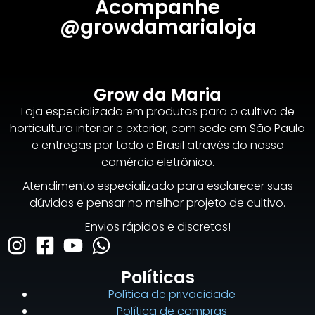
Acompanhe
@growdamarialoja
Grow da Maria
Loja especializada em produtos para o cultivo de
horticultura interior e exterior, com sede em São Paulo
e entregas por todo o Brasil através do nosso
comércio eletrônico.
Atendimento especializado para esclarecer suas
dúvidas e pensar no melhor projeto de cultivo.
Envios rápidos e discretos!
Políticas
Política de privacidade
Política de compras