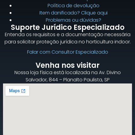
Política de devolução
Item danificado? Clique aqui
Problemas ou dúvidas?
Suporte Jurídico Especializado
Entenda os requisitos e a documentação necessária
para solicitar proteção jurídica no horticultura indoor.
Falar com Consultor Especializado
Venha nos visitar
Nossa loja física está localizada na Av. Divino
Salvador, 844 – Planalto Paulista, SP