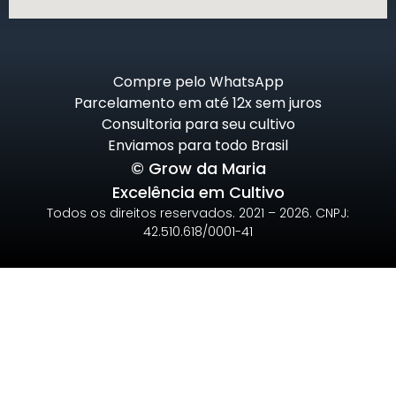
Compre pelo WhatsApp
Parcelamento em até 12x sem juros
Consultoria para seu cultivo
Enviamos para todo Brasil
© Grow da Maria
Excelência em Cultivo
Todos os direitos reservados. 2021 – 2026. CNPJ:
42.510.618/0001-41