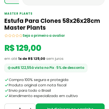
MASTER PLANTS
Estufa Para Clones 58x26x28cm
Master Plants
Seja o primeiro a avaliar
R$ 129,00
em até
1x de R$ 129,00
sem juros
ou
R$ 122,55
à vista no Pix · 5% de desconto
Compra 100% segura e protegida
Produto original com nota fiscal
Envio para todo o Brasil
Atendimento especializado em cultivo