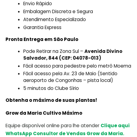
Envio Rápido
Embalagem Discreta e Segura
Atendimento Especializado
Garantia Express
Pronta Entrega em São Paulo
Pode Retirar na Zona Sul –
Avenida Divino
Salvador, 844 (CEP: 04078-013)
Fácil acesso para pedestre pelo metrô Moema
Fácil acesso pela Av. 23 de Maio (Sentido
aeroporto de Congonhas – pista local)
5 minutos do Clube Sírio
Obtenha o máximo de suas plantas!
Grow da Maria Cultivo Máximo
Equipe disponível online para lhe atender
Clique aqui
WhatsApp Consultor de Vendas Grow da Maria.