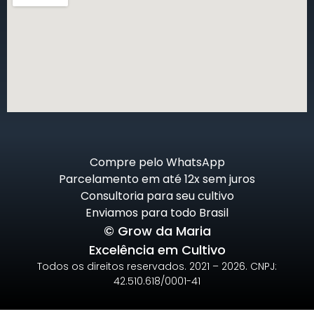
Compre pelo WhatsApp
Parcelamento em até 12x sem juros
Consultoria para seu cultivo
Enviamos para todo Brasil
© Grow da Maria
Excelência em Cultivo
Todos os direitos reservados. 2021 – 2026. CNPJ:
42.510.618/0001-41