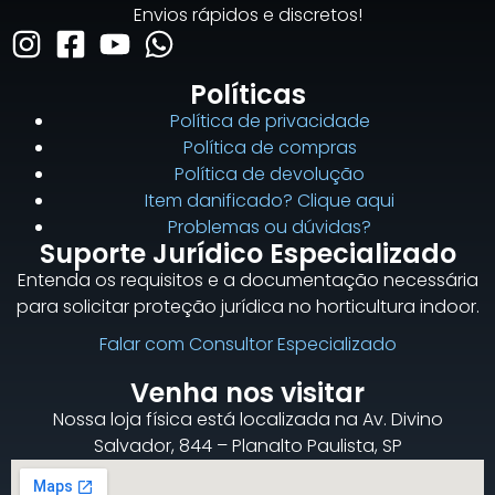
Envios rápidos e discretos!
Políticas
Política de privacidade
Política de compras
Política de devolução
Item danificado? Clique aqui
Problemas ou dúvidas?
Suporte Jurídico Especializado
Entenda os requisitos e a documentação necessária
para solicitar proteção jurídica no horticultura indoor.
Falar com Consultor Especializado
Venha nos visitar
Nossa loja física está localizada na Av. Divino
Salvador, 844 – Planalto Paulista, SP