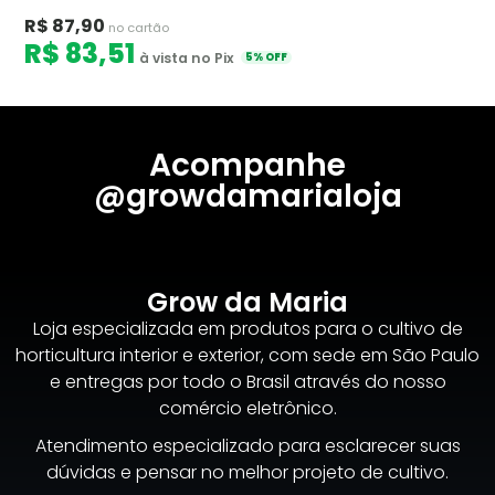
R$ 87,90
no cartão
R$ 83,51
à vista no Pix
5% OFF
Acompanhe
@growdamarialoja
Grow da Maria
Loja especializada em produtos para o cultivo de
horticultura interior e exterior, com sede em São Paulo
e entregas por todo o Brasil através do nosso
comércio eletrônico.
Atendimento especializado para esclarecer suas
dúvidas e pensar no melhor projeto de cultivo.