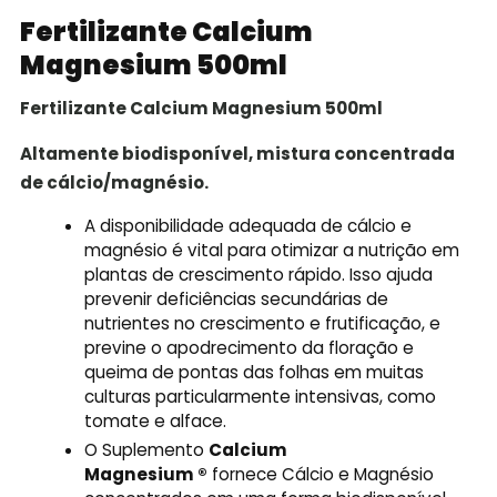
Fertilizante Calcium
Magnesium 500ml
Fertilizante Calcium Magnesium 500ml
Altamente biodisponível, mistura concentrada
de cálcio/magnésio.
A disponibilidade adequada de cálcio e
magnésio é vital para otimizar a nutrição em
plantas de crescimento rápido. Isso ajuda
prevenir deficiências secundárias de
nutrientes no crescimento e frutificação, e
previne o apodrecimento da floração e
queima de pontas das folhas em muitas
culturas particularmente intensivas, como
tomate e alface.
O Suplemento
Calcium
Magnesium ®
fornece Cálcio e Magnésio