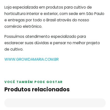
Loja especializada em produtos para cultivo de
horticultura interior e exterior, com sede em São Paulo
e entregas por todo o Brasil através do nosso
comércio eletrônico.
Possuímos atendimento especializado para
esclarecer suas dúvidas e pensar no melhor projeto
de cultivo.
WWW.GROWDAMARIA.COM.BR
VOCÊ TAMBÉM PODE GOSTAR
Produtos relacionados