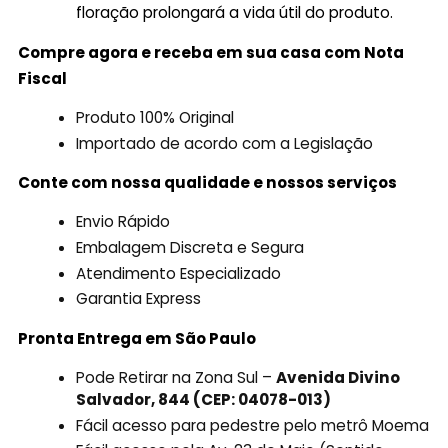
floração prolongará a vida útil do produto.
Compre agora e receba em sua casa com Nota
Fiscal
Produto 100% Original
Importado de acordo com a Legislação
Conte com nossa qualidade e nossos serviços
Envio Rápido
Embalagem Discreta e Segura
Atendimento Especializado
Garantia Express
Pronta Entrega em São Paulo
Pode Retirar na Zona Sul –
Avenida Divino
Salvador, 844 (CEP: 04078-013)
Fácil acesso para pedestre pelo metrô Moema