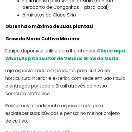
Fácil acesso pela Av. 23 de Maio (Sentido
aeroporto de Congonhas – pista local)
5 minutos do Clube Sírio
Obtenha o máximo de suas plantas!
Grow da Maria Cultivo Máximo
Equipe disponível online para lhe atender
Clique aqui
WhatsApp Consultor de Vendas Grow da Maria.
Loja especializada em produtos para cultivo de
horticultura interior e exterior, com sede em São Paulo
e entregas por todo o Brasil através do nosso
comércio eletrônico.
Possuímos atendimento especializado para
esclarecer suas dúvidas e pensar no melhor projeto
de cultivo.