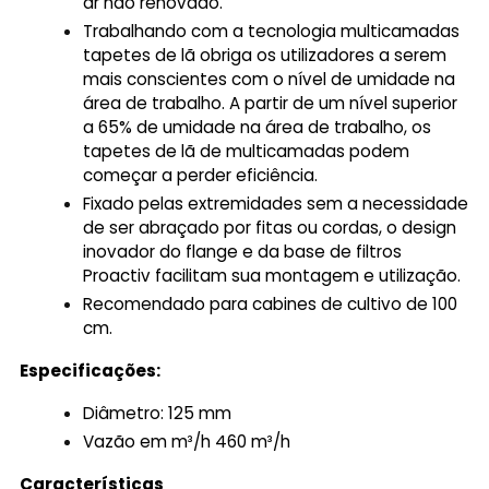
ar não renovado.
Trabalhando com a tecnologia multicamadas
tapetes de lã obriga os utilizadores a serem
mais conscientes com o nível de umidade na
área de trabalho. A partir de um nível superior
a 65% de umidade na área de trabalho, os
tapetes de lã de multicamadas podem
começar a perder eficiência.
Fixado pelas extremidades sem a necessidade
de ser abraçado por fitas ou cordas, o design
inovador do flange e da base de filtros
Proactiv facilitam sua montagem e utilização.
Recomendado para cabines de cultivo de 100
cm.
Especificações:
Diâmetro: 125 mm
Vazão em m³/h 460 m³/h
Características