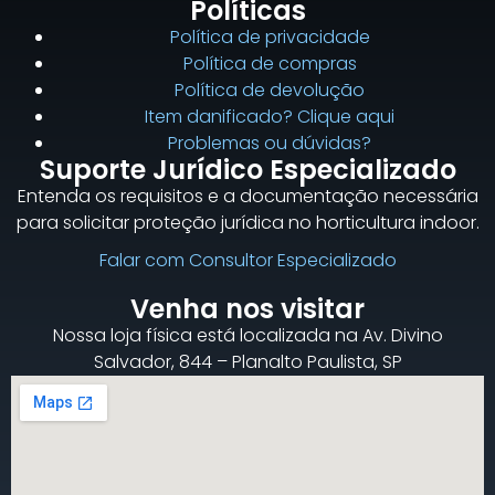
Políticas
Política de privacidade
Política de compras
Política de devolução
Item danificado? Clique aqui
Problemas ou dúvidas?
Suporte Jurídico Especializado
Entenda os requisitos e a documentação necessária
para solicitar proteção jurídica no horticultura indoor.
Falar com Consultor Especializado
Venha nos visitar
Nossa loja física está localizada na Av. Divino
Salvador, 844 – Planalto Paulista, SP