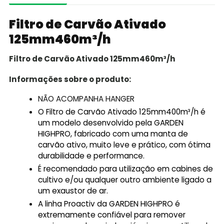
Filtro de Carvão Ativado
125mm460m³/h
Filtro de Carvão Ativado 125mm460m³/h
Informações sobre o produto:
NÃO ACOMPANHA HANGER
O Filtro de Carvão Ativado 125mm400m³/h é
um modelo desenvolvido pela GARDEN
HIGHPRO, fabricado com uma manta de
carvão ativo, muito leve e prático, com ótima
durabilidade e performance.
É recomendado para utilização em cabines de
cultivo e/ou qualquer outro ambiente ligado a
um exaustor de ar.
A linha Proactiv da GARDEN HIGHPRO é
extremamente confiável para remover