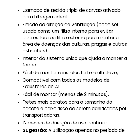
Camada de tecido triplo de carvão ativado
para filtragem ideal
Eleição da direção de ventilação (pode ser
usado como um filtro interno para evitar
odores fora ou filtro externo para manter a
área de doenças das culturas, pragas e outros
estranhos).
Interior do sistema único que ajuda a manter a
forma.
Fácil de montar e instalar, forte e ultraleve;
Compatível com todos os modelos de
Exaustores de Ar.
Fácil de montar (menos de 2 minutos).
Fretes mais baratos para o tamanho do
pacote e baixo risco de serem danificados por
transportadoras.
12 meses de duração de uso contínuo.
Sugestão:
A utilização apenas no período de