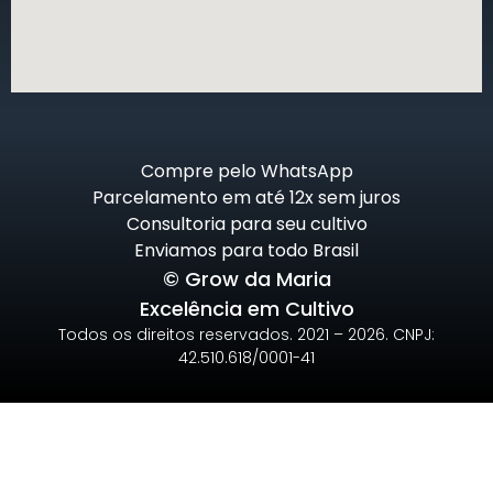
Compre pelo WhatsApp
Parcelamento em até 12x sem juros
Consultoria para seu cultivo
Enviamos para todo Brasil
© Grow da Maria
Excelência em Cultivo
Todos os direitos reservados. 2021 – 2026. CNPJ:
42.510.618/0001-41