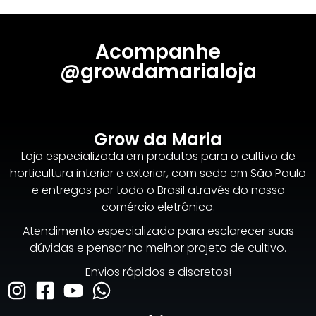
Acompanhe
@growdamarialoja
Grow da Maria
Loja especializada em produtos para o cultivo de
horticultura interior e exterior, com sede em São Paulo
e entregas por todo o Brasil através do nosso
comércio eletrônico.
Atendimento especializado para esclarecer suas
dúvidas e pensar no melhor projeto de cultivo.
Envios rápidos e discretos!