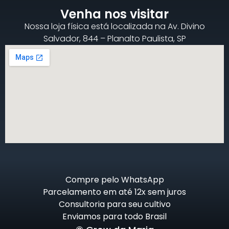
Venha nos visitar
Nossa loja física está localizada na Av. Divino
Salvador, 844 – Planalto Paulista, SP
Compre pelo WhatsApp
Parcelamento em até 12x sem juros
Consultoria para seu cultivo
Enviamos para todo Brasil