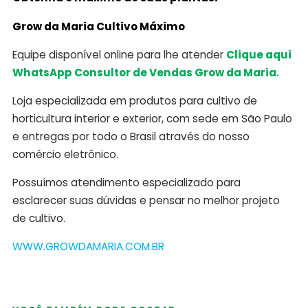
Grow da Maria Cultivo Máximo
Equipe disponível online para lhe atender
Clique aqui
WhatsApp Consultor de Vendas Grow da Maria.
Loja especializada em produtos para cultivo de
horticultura interior e exterior, com sede em São Paulo
e entregas por todo o Brasil através do nosso
comércio eletrônico.
Possuímos atendimento especializado para
esclarecer suas dúvidas e pensar no melhor projeto
de cultivo.
WWW.GROWDAMARIA.COM.BR