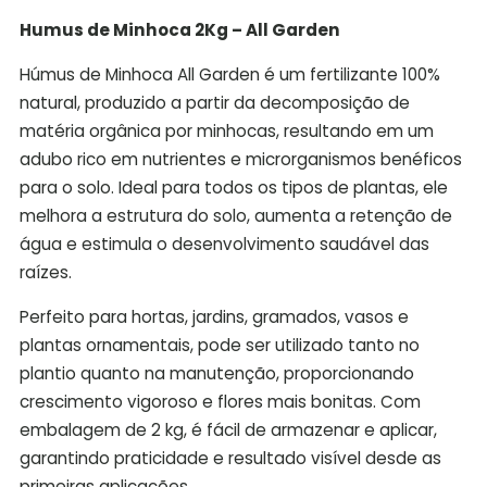
Humus de Minhoca 2Kg – All Garden
Húmus de Minhoca All Garden é um fertilizante 100%
natural, produzido a partir da decomposição de
matéria orgânica por minhocas, resultando em um
adubo rico em nutrientes e microrganismos benéficos
para o solo. Ideal para todos os tipos de plantas, ele
melhora a estrutura do solo, aumenta a retenção de
água e estimula o desenvolvimento saudável das
raízes.
Perfeito para hortas, jardins, gramados, vasos e
plantas ornamentais, pode ser utilizado tanto no
plantio quanto na manutenção, proporcionando
crescimento vigoroso e flores mais bonitas. Com
embalagem de 2 kg, é fácil de armazenar e aplicar,
garantindo praticidade e resultado visível desde as
primeiras aplicações.