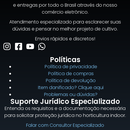
e entregas por todo o Brasil através do nosso
comércio eletrônico.
Atendimento especializado para esclarecer suas
dúvidas e pensar no melhor projeto de cultivo.
Envios rápidos e discretos!
Políticas
Política de privacidade
Política de compras
Política de devolução
Item danificado? Clique aqui
Problemas ou dúvidas?
Suporte Jurídico Especializado
Entenda os requisitos e a documentação necessária
para solicitar proteção jurídica no horticultura indoor.
Falar com Consultor Especializado