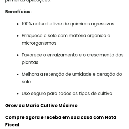
Benefícios:
100% natural e livre de químicos agressivos
Enriquece o solo com matéria orgânica e
microrganismos
Favorece o enraizamento e o crescimento das
plantas
Melhora a retenção de umidade e aeração do
solo
Uso seguro para todos os tipos de cultivo
Grow da Maria Cultivo
Máximo
Compre agora e receba em sua casa com Nota
Fiscal