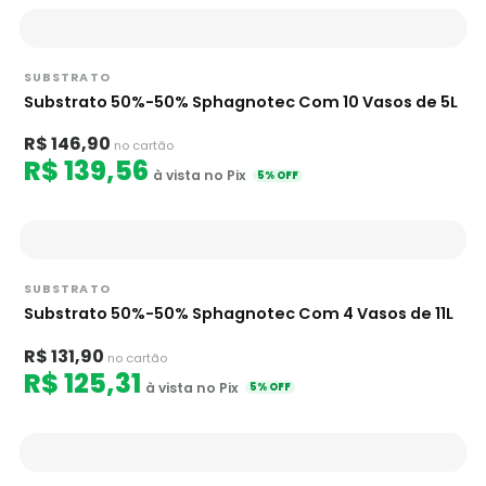
SUBSTRATO
Substrato 50%-50% Sphagnotec Com 10 Vasos de 5L
R$ 146,90
no cartão
R$ 139,56
à vista no Pix
5% OFF
SUBSTRATO
Substrato 50%-50% Sphagnotec Com 4 Vasos de 11L
R$ 131,90
no cartão
R$ 125,31
à vista no Pix
5% OFF