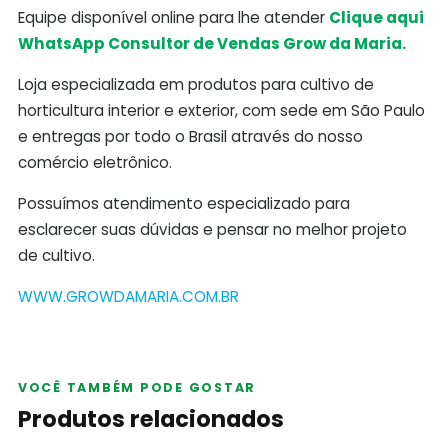
Equipe disponível online para lhe atender
Clique aqui
WhatsApp Consultor de Vendas Grow da Maria.
Loja especializada em produtos para cultivo de
horticultura interior e exterior, com sede em São Paulo
e entregas por todo o Brasil através do nosso
comércio eletrônico.
Possuímos atendimento especializado para
esclarecer suas dúvidas e pensar no melhor projeto
de cultivo.
WWW.GROWDAMARIA.COM.BR
VOCÊ TAMBÉM PODE GOSTAR
Produtos relacionados