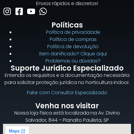
Envios rápidos e discretos!
Políticas
Política de privacidade
Política de compras
Política de devolução
Item danificado? Clique aqui
Problemas ou dúvidas?
Suporte Jurídico Especializado
Entenda os requisitos e a documentação necessária
para solicitar proteção jurídica no horticultura indoor.
Falar com Consultor Especializado
Venha nos visitar
Nossa loja física está localizada na Av. Divino
Salvador, 844 – Planalto Paulista, SP