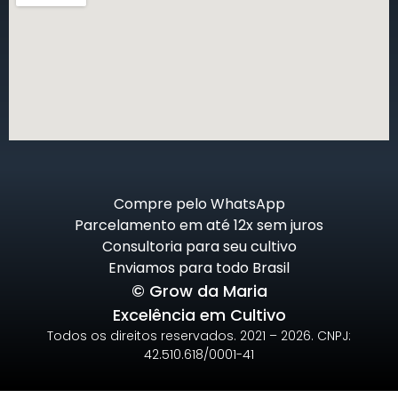
Compre pelo WhatsApp
Parcelamento em até 12x sem juros
Consultoria para seu cultivo
Enviamos para todo Brasil
© Grow da Maria
Excelência em Cultivo
Todos os direitos reservados. 2021 – 2026. CNPJ:
42.510.618/0001-41