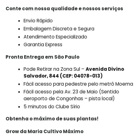
Conte com nossa qualidade e nossos serviços
Envio Rápido
Embalagem Discreta e Segura
Atendimento Especializado
Garantia Express
Pronta Entrega em São Paulo
Pode Retirar na Zona Sul –
Avenida Divino
Salvador, 844 (CEP: 04078-013)
Fácil acesso para pedestre pelo metrô Moema
Fácil acesso pela Av. 23 de Maio (Sentido
aeroporto de Congonhas – pista local)
5 minutos do Clube Sírio
Obtenha o máximo de suas plantas!
Grow da Maria Cultivo Máximo