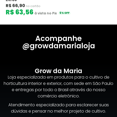
R$ 66,90
no cartão
R$ 63,56
à vista no Pix
5% OFF
Acompanhe
@growdamarialoja
Grow da Maria
Loja especializada em produtos para o cultivo de
horticultura interior e exterior, com sede em São Paulo
e entregas por todo o Brasil através do nosso
comércio eletrônico.
Atendimento especializado para esclarecer suas
dúvidas e pensar no melhor projeto de cultivo.