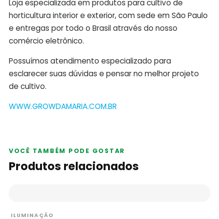
Loja especializada em produtos para cultivo de
horticultura interior e exterior, com sede em São Paulo
e entregas por todo o Brasil através do nosso
comércio eletrônico.
Possuímos atendimento especializado para
esclarecer suas dúvidas e pensar no melhor projeto
de cultivo.
WWW.GROWDAMARIA.COM.BR
VOCÊ TAMBÉM PODE GOSTAR
Produtos relacionados
ILUMINAÇÃO