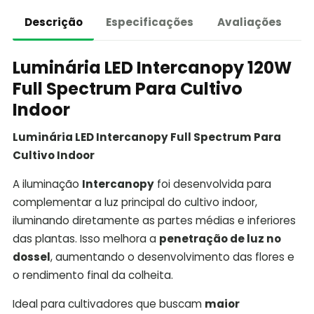
Descrição
Especificações
Avaliações
Luminária LED Intercanopy 120W
Full Spectrum Para Cultivo
Indoor
Luminária LED Intercanopy Full Spectrum Para
Cultivo Indoor
A iluminação
Intercanopy
foi desenvolvida para
complementar a luz principal do cultivo indoor,
iluminando diretamente as partes médias e inferiores
das plantas. Isso melhora a
penetração de luz no
dossel
, aumentando o desenvolvimento das flores e
o rendimento final da colheita.
Ideal para cultivadores que buscam
maior