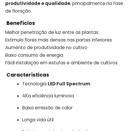
produtividade e qualidade
, principalmente na fase
de floração.
Benefícios
Melhor penetração de luz entre as plantas
Estimula flores mais densas nas partes inferiores
Aumento de produtividade no cultivo
Baixo consumo de energia
Fácil instalação em estufas e ambiente de cultivos
Características
Tecnologia
LED Full Spectrum
Alta eficiência luminosa
Baixa emissão de calor
Longa vida útil