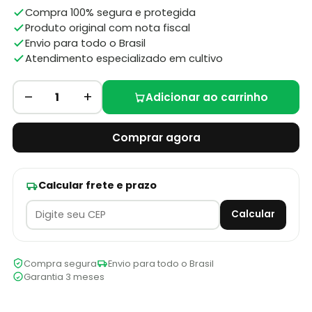
Compra 100% segura e protegida
Produto original com nota fiscal
Envio para todo o Brasil
Atendimento especializado em cultivo
–
+
1
Adicionar ao carrinho
Comprar agora
Calcular frete e prazo
Calcular
Compra segura
Envio para todo o Brasil
Garantia 3 meses