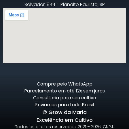
Salvador, 844 – Planalto Paulista, SP
Compre pelo WhatsApp
Parcelamento em até 12x sem juros
Consultoria para seu cultivo
Enviamos para todo Brasil
© Grow da Maria
Excelência em Cultivo
Todos os direitos reservados. 2021 – 2026. CNPJ: