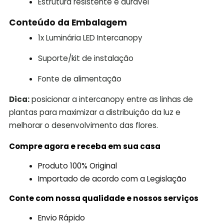
Estrutura resistente e durável
Conteúdo da Embalagem
1x Luminária LED Intercanopy
Suporte/kit de instalação
Fonte de alimentação
Dica:
posicionar a intercanopy entre as linhas de
plantas para maximizar a distribuição da luz e
melhorar o desenvolvimento das flores.
Compre agora e receba em sua casa
Produto 100% Original
Importado de acordo com a Legislação
Conte com nossa qualidade e nossos serviços
Envio Rápido