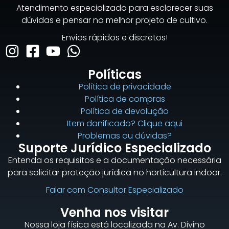
Atendimento especializado para esclarecer suas
dúvidas e pensar no melhor projeto de cultivo.
Envios rápidos e discretos!
Políticas
Política de privacidade
Política de compras
Política de devolução
Item danificado? Clique aqui
Problemas ou dúvidas?
Suporte Jurídico Especializado
Entenda os requisitos e a documentação necessária
para solicitar proteção jurídica no horticultura indoor.
Falar com Consultor Especializado
Venha nos visitar
Nossa loja física está localizada na Av. Divino