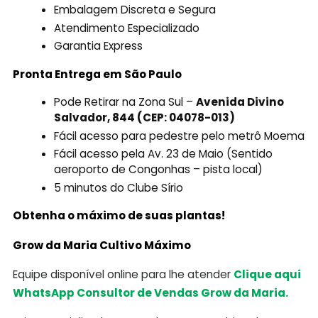
Embalagem Discreta e Segura
Atendimento Especializado
Garantia Express
Pronta Entrega em São Paulo
Pode Retirar na Zona Sul –
Avenida Divino
Salvador, 844 (CEP: 04078-013)
Fácil acesso para pedestre pelo metrô Moema
Fácil acesso pela Av. 23 de Maio (Sentido
aeroporto de Congonhas – pista local)
5 minutos do Clube Sírio
Obtenha o máximo de suas plantas!
Grow da Maria Cultivo Máximo
Equipe disponível online para lhe atender
Clique aqui
WhatsApp Consultor de Vendas Grow da Maria.