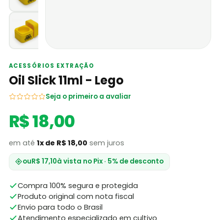
ACESSÓRIOS EXTRAÇÃO
Oil Slick 11ml - Lego
Seja o primeiro a avaliar
R$ 18,00
em até
1x de R$ 18,00
sem juros
ou
R$ 17,10
à vista no Pix · 5% de desconto
Compra 100% segura e protegida
Produto original com nota fiscal
Envio para todo o Brasil
Atendimento especializado em cultivo