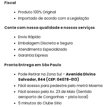
Fiscal
Produto 100% Original
Importado de acordo com a Legislação
Conte com nossa qualidade e nossos serviços
Envio Rápido
Embalagem Discreta e Segura
Atendimento Especializado
Garantia Express
Pronta Entrega em São Paulo
Pode Retirar na Zona Sul –
Avenida Divino
Salvador, 844 (CEP: 04078-013)
Fácil acesso para pedestre pelo metrô Moema
Fácil acesso pela Av. 23 de Maio (Sentido
aeroporto de Congonhas – pista local)
5 minutos do Clube Sírio