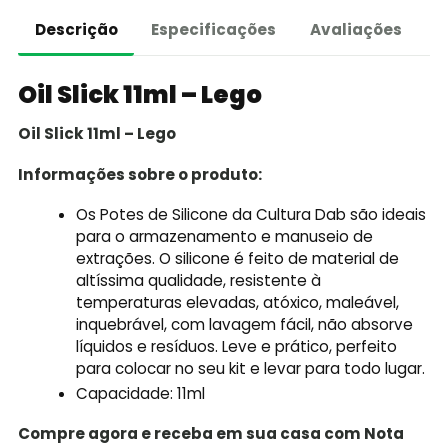
Descrição
Especificações
Avaliações
Oil Slick 11ml – Lego
Oil Slick 11ml – Lego
Informações sobre o produto:
Os Potes de Silicone da Cultura Dab são ideais
para o armazenamento e manuseio de
extrações. O silicone é feito de material de
altíssima qualidade, resistente à
temperaturas elevadas, atóxico, maleável,
inquebrável, com lavagem fácil, não absorve
líquidos e resíduos. Leve e prático, perfeito
para colocar no seu kit e levar para todo lugar.
Capacidade: 11ml
Compre agora e receba em sua casa com Nota