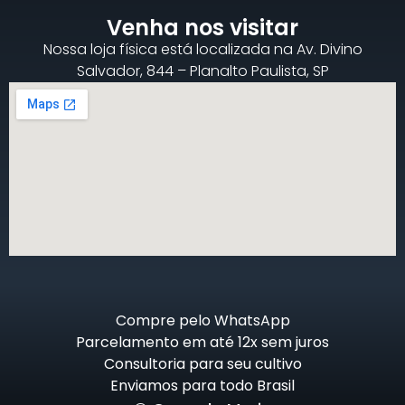
Venha nos visitar
Nossa loja física está localizada na Av. Divino
Salvador, 844 – Planalto Paulista, SP
Compre pelo WhatsApp
Parcelamento em até 12x sem juros
Consultoria para seu cultivo
Enviamos para todo Brasil