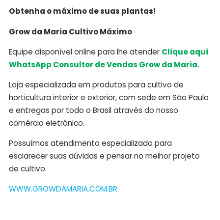
Obtenha o máximo de suas plantas!
Grow da Maria Cultivo Máximo
Equipe disponível online para lhe atender
Clique aqui
WhatsApp Consultor de Vendas Grow da Maria.
Loja especializada em produtos para cultivo de
horticultura interior e exterior, com sede em São Paulo
e entregas por todo o Brasil através do nosso
comércio eletrônico.
Possuímos atendimento especializado para
esclarecer suas dúvidas e pensar no melhor projeto
de cultivo.
WWW.GROWDAMARIA.COM.BR