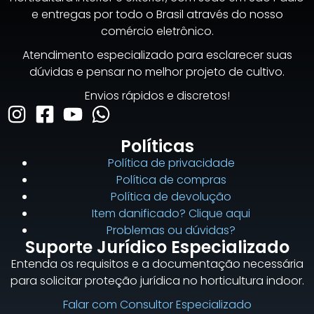
e entregas por todo o Brasil através do nosso
comércio eletrônico.
Atendimento especializado para esclarecer suas
dúvidas e pensar no melhor projeto de cultivo.
Envios rápidos e discretos!
Políticas
Política de privacidade
Política de compras
Política de devolução
Item danificado? Clique aqui
Problemas ou dúvidas?
Suporte Jurídico Especializado
Entenda os requisitos e a documentação necessária
para solicitar proteção jurídica no horticultura indoor.
Falar com Consultor Especializado