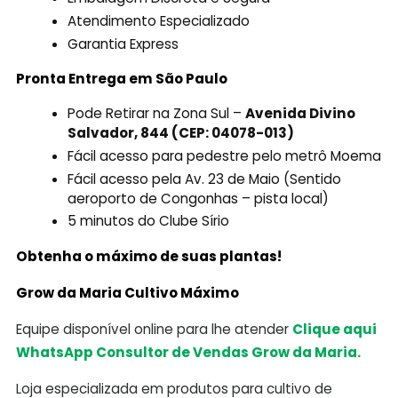
Atendimento Especializado
Garantia Express
Pronta Entrega em São Paulo
Pode Retirar na Zona Sul –
Avenida Divino
Salvador, 844 (CEP: 04078-013)
Fácil acesso para pedestre pelo metrô Moema
Fácil acesso pela Av. 23 de Maio (Sentido
aeroporto de Congonhas – pista local)
5 minutos do Clube Sírio
Obtenha o máximo de suas plantas!
Grow da Maria Cultivo Máximo
Equipe disponível online para lhe atender
Clique aqui
WhatsApp Consultor de Vendas Grow da Maria.
Loja especializada em produtos para cultivo de