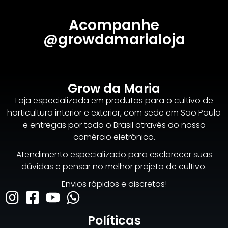
Acompanhe
@growdamarialoja
Grow da Maria
Loja especializada em produtos para o cultivo de
horticultura interior e exterior, com sede em São Paulo
e entregas por todo o Brasil através do nosso
comércio eletrônico.
Atendimento especializado para esclarecer suas
dúvidas e pensar no melhor projeto de cultivo.
Envios rápidos e discretos!
Políticas