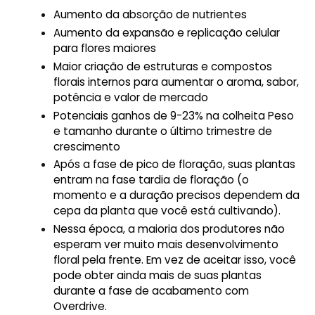
Aumento da absorção de nutrientes
Aumento da expansão e replicação celular
para flores maiores
Maior criação de estruturas e compostos
florais internos para aumentar o aroma, sabor,
potência e valor de mercado
Potenciais ganhos de 9-23% na colheita Peso
e tamanho durante o último trimestre de
crescimento
Após a fase de pico de floração, suas plantas
entram na fase tardia de floração (o
momento e a duração precisos dependem da
cepa da planta que você está cultivando).
Nessa época, a maioria dos produtores não
esperam ver muito mais desenvolvimento
floral pela frente. Em vez de aceitar isso, você
pode obter ainda mais de suas plantas
durante a fase de acabamento com
Overdrive.