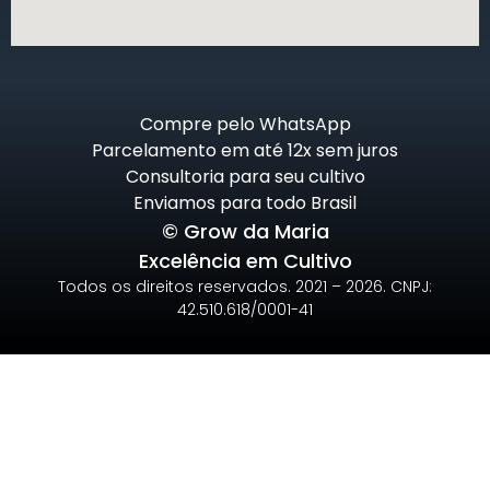
Compre pelo WhatsApp
Parcelamento em até 12x sem juros
Consultoria para seu cultivo
Enviamos para todo Brasil
© Grow da Maria
Excelência em Cultivo
Todos os direitos reservados. 2021 – 2026. CNPJ:
42.510.618/0001-41