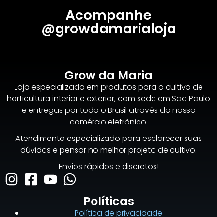
Acompanhe
@growdamarialoja
Grow da Maria
Loja especializada em produtos para o cultivo de
horticultura interior e exterior, com sede em São Paulo
e entregas por todo o Brasil através do nosso
comércio eletrônico.
Atendimento especializado para esclarecer suas
dúvidas e pensar no melhor projeto de cultivo.
Envios rápidos e discretos!
Políticas
Política de privacidade