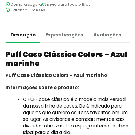
Compra segura
Envio para todo o Brasil
Garantia 3 meses
Descrição
Especificações
Avaliações
Puff Case Clássico Colors – Azul
marinho
Puff Case Clássico Colors – Azul marinho
Informações sobre o produto:
O PUFF case clássico é o modelo mais versátil
da nossa linha de cases. Ele é indicado para
aqueles que querem os itens favoritos em um
só lugar. As divisórias e compartimentos são
divididos otimizando o espaço interno do item.
Ideal para o dia a dia.