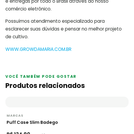
e entregas por todo o Brasil através do nosso
comércio eletrônico.
Possuímos atendimento especializado para
esclarecer suas dúvidas e pensar no melhor projeto
de cultivo.
WWW.GROWDAMARIA.COM.BR
VOCÊ TAMBÉM PODE GOSTAR
Produtos relacionados
MARCAS
Puff Case Slim Badego