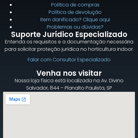
Política de compras
Política de devolução
Item danificado? Clique aqui
Problemas ou dúvidas?
Suporte Jurídico Especializado
Entenda os requisitos e a documentação necessária
para solicitar proteção jurídica no horticultura indoor.
Falar com Consultor Especializado
Venha nos visitar
Nossa loja física está localizada na Av. Divino
Salvador, 844 – Planalto Paulista, SP