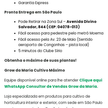
Garantia Express
Pronta Entrega em São Paulo
Pode Retirar na Zona Sul –
Avenida Divino
Salvador, 844 (CEP: 04078-013)
Fácil acesso para pedestre pelo metrô Moema
Fácil acesso pela Av. 23 de Maio (Sentido
aeroporto de Congonhas – pista local)
5 minutos do Clube Sírio
Obtenha o máximo de suas plantas!
Grow da Maria Cultivo Máximo
Equipe disponível online para lhe atender
Clique aqui
WhatsApp Consultor de Vendas Grow da Maria.
Loja especializada em produtos para cultivo de
horticultura interior e exterior, com sede em São Paulo