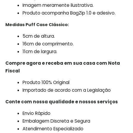
Imagem meramente ilustrativa.
Produto acompanha BagZip 1.0 e adesivo.
Medidas Puff Case Clássico:
5cm de altura.
16cm de comprimento.
11cm de largura.
Compre agora e receba em sua casa com Nota
Fiscal
Produto 100% Original
Importado de acordo com a Legislação
Conte com nossa qualidade e nossos serviços
Envio Rápido
Embalagem Discreta e Segura
Atendimento Especializado