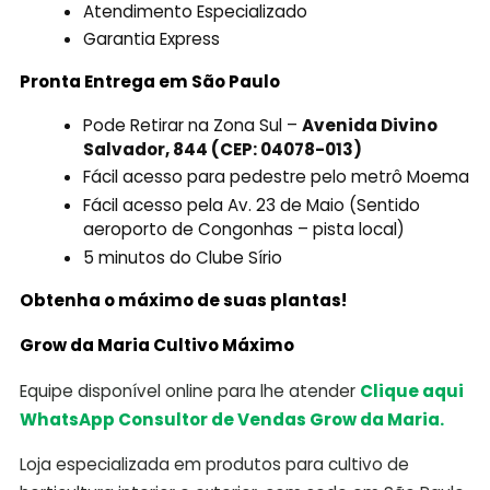
Atendimento Especializado
Garantia Express
Pronta Entrega em São Paulo
Pode Retirar na Zona Sul –
Avenida Divino
Salvador, 844 (CEP: 04078-013)
Fácil acesso para pedestre pelo metrô Moema
Fácil acesso pela Av. 23 de Maio (Sentido
aeroporto de Congonhas – pista local)
5 minutos do Clube Sírio
Obtenha o máximo de suas plantas!
Grow da Maria Cultivo Máximo
Equipe disponível online para lhe atender
Clique aqui
WhatsApp Consultor de Vendas Grow da Maria.
Loja especializada em produtos para cultivo de