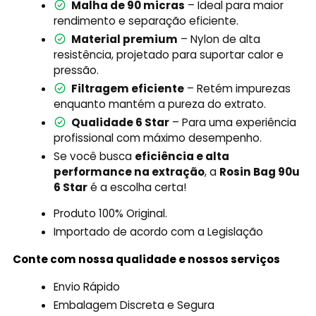
Malha de 90 micras
– Ideal para maior
rendimento e separação eficiente.
Material premium
– Nylon de alta
resistência, projetado para suportar calor e
pressão.
Filtragem eficiente
– Retém impurezas
enquanto mantém a pureza do extrato.
Qualidade 6 Star
– Para uma experiência
profissional com máximo desempenho.
Se você busca
eficiência e alta
performance na extração
, a
Rosin Bag 90u
6 Star
é a escolha certa!
Produto 100% Original
.
Importado de acordo com a Legislação
Conte com nossa qualidade e nossos serviços
Envio Rápido
Embalagem Discreta e Segura