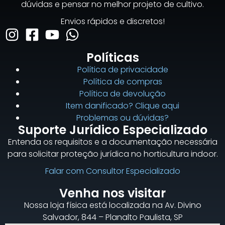
dúvidas e pensar no melhor projeto de cultivo.
Envios rápidos e discretos!
Políticas
Política de privacidade
Política de compras
Política de devolução
Item danificado? Clique aqui
Problemas ou dúvidas?
Suporte Jurídico Especializado
Entenda os requisitos e a documentação necessária
para solicitar proteção jurídica no horticultura indoor.
Falar com Consultor Especializado
Venha nos visitar
Nossa loja física está localizada na Av. Divino
Salvador, 844 – Planalto Paulista, SP