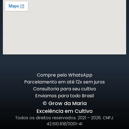
Compre pelo WhatsApp
Parcelamento em até 12x sem juros
Consultoria para seu cultivo
Enviamos para todo Brasil
© Grow da Maria
Excelência em Cultivo
Todos os direitos reservados. 2021 – 2026. CNPJ:
42.510.618/0001-41