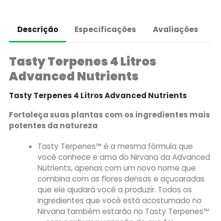
Descrição
Especificações
Avaliações
Tasty Terpenes 4 Litros
Advanced Nutrients
Tasty Terpenes 4 Litros Advanced Nutrients
Fortaleça suas plantas com os ingredientes mais
potentes da natureza
Tasty Terpenes™ é a mesma fórmula que
você conhece e ama do Nirvana da Advanced
Nutrients, apenas com um novo nome que
combina com as flores densas e açucaradas
que ele ajudará você a produzir. Todos os
ingredientes que você está acostumado no
Nirvana também estarão no Tasty Terpenes™