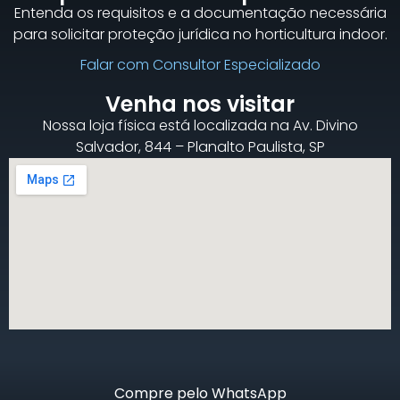
Entenda os requisitos e a documentação necessária
para solicitar proteção jurídica no horticultura indoor.
Falar com Consultor Especializado
Venha nos visitar
Nossa loja física está localizada na Av. Divino
Salvador, 844 – Planalto Paulista, SP
Compre pelo WhatsApp