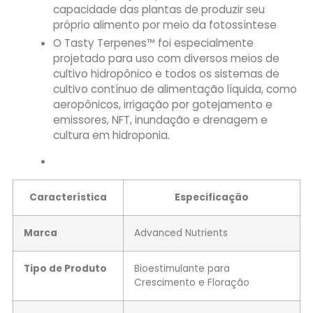
capacidade das plantas de produzir seu
próprio alimento por meio da fotossíntese
O Tasty Terpenes™ foi especialmente
projetado para uso com diversos meios de
cultivo hidropônico e todos os sistemas de
cultivo contínuo de alimentação líquida, como
aeropônicos, irrigação por gotejamento e
emissores, NFT, inundação e drenagem e
cultura em hidroponia.
Característica
Especificação
Marca
Advanced Nutrients
Tipo de Produto
Bioestimulante para
Crescimento e Floração