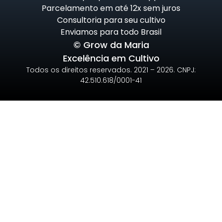
Parcelamento em até 12x sem juros
Consultoria para seu cultivo
Enviamos para todo Brasil
© Grow da Maria
Excelência em Cultivo
Todos os direitos reservados. 2021 – 2026. CNPJ:
42.510.618/0001-41