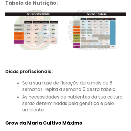
Tabela de Nutrição:
Dicas profissionais:
Se a sua fase de floração dura mais de 8
semanas, repita a semana 5 desta tabela.
As necessidades de nutrientes da sua cultura
serão determinadas pela genética e pelo
ambiente.
Grow da Maria Cultivo
Máximo