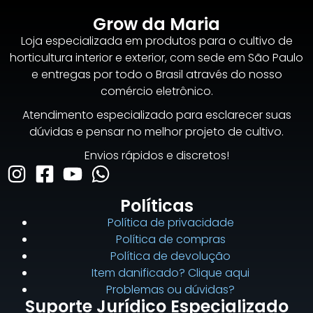
Grow da Maria
Loja especializada em produtos para o cultivo de
horticultura interior e exterior, com sede em São Paulo
e entregas por todo o Brasil através do nosso
comércio eletrônico.
Atendimento especializado para esclarecer suas
dúvidas e pensar no melhor projeto de cultivo.
Envios rápidos e discretos!
Políticas
Política de privacidade
Política de compras
Política de devolução
Item danificado? Clique aqui
Problemas ou dúvidas?
Suporte Jurídico Especializado