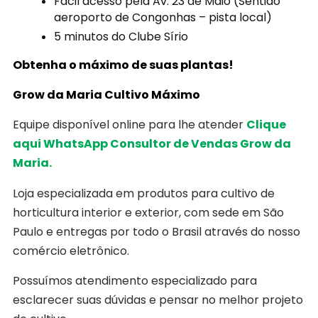
Fácil acesso pela Av. 23 de Maio (Sentido
aeroporto de Congonhas – pista local)
5 minutos do Clube Sírio
Obtenha o máximo de suas plantas!
Grow da Maria Cultivo Máximo
Equipe disponível online para lhe atender
Clique
aqui WhatsApp Consultor de Vendas Grow da
Maria.
Loja especializada em produtos para cultivo de
horticultura interior e exterior, com sede em São
Paulo e entregas por todo o Brasil através do nosso
comércio eletrônico.
Possuímos atendimento especializado para
esclarecer suas dúvidas e pensar no melhor projeto