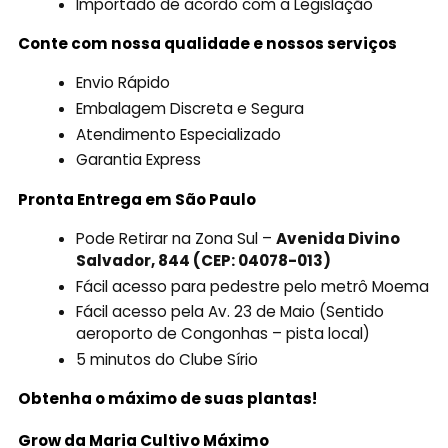
Importado de acordo com a Legislação
Conte com nossa qualidade e nossos serviços
Envio Rápido
Embalagem Discreta e Segura
Atendimento Especializado
Garantia Express
Pronta Entrega em São Paulo
Pode Retirar na Zona Sul –
Avenida Divino
Salvador, 844 (CEP: 04078-013)
Fácil acesso para pedestre pelo metrô Moema
Fácil acesso pela Av. 23 de Maio (Sentido
aeroporto de Congonhas – pista local)
5 minutos do Clube Sírio
Obtenha o máximo de suas plantas!
Grow da Maria Cultivo Máximo