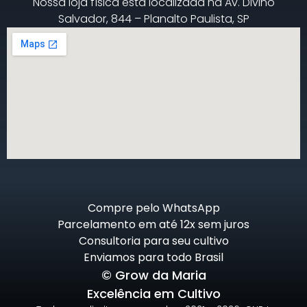
Nossa loja física está localizada na Av. Divino
Salvador, 844 – Planalto Paulista, SP
Compre pelo WhatsApp
Parcelamento em até 12x sem juros
Consultoria para seu cultivo
Enviamos para todo Brasil
© Grow da Maria
Excelência em Cultivo