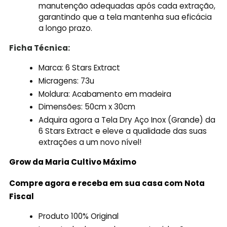
manutenção adequadas após cada extração,
garantindo que a tela mantenha sua eficácia
a longo prazo.
Ficha Técnica:
Marca: 6 Stars Extract
Micragens: 73u
Moldura: Acabamento em madeira
Dimensões: 50cm x 30cm
Adquira agora a Tela Dry Aço Inox (Grande) da
6 Stars Extract e eleve a qualidade das suas
extrações a um novo nível!
Grow da Maria Cultivo
Máximo
Compre agora e receba em sua casa com Nota
Fiscal
Produto 100% Original