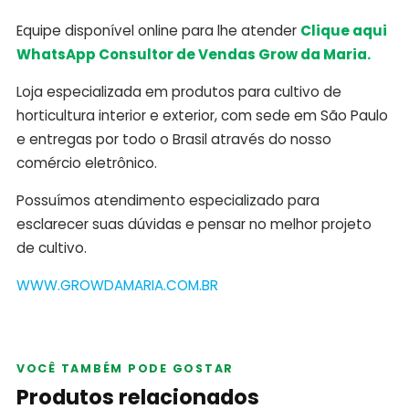
Equipe disponível online para lhe atender
Clique aqui
WhatsApp Consultor de Vendas Grow da Maria.
Loja especializada em produtos para cultivo de
horticultura interior e exterior, com sede em São Paulo
e entregas por todo o Brasil através do nosso
comércio eletrônico.
Possuímos atendimento especializado para
esclarecer suas dúvidas e pensar no melhor projeto
de cultivo.
WWW.GROWDAMARIA.COM.BR
VOCÊ TAMBÉM PODE GOSTAR
Produtos relacionados