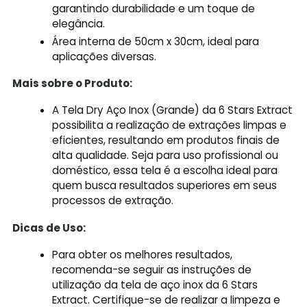
garantindo durabilidade e um toque de
elegância.
Área interna de 50cm x 30cm, ideal para
aplicações diversas.
Mais sobre o Produto:
A Tela Dry Aço Inox (Grande) da 6 Stars Extract
possibilita a realização de extrações limpas e
eficientes, resultando em produtos finais de
alta qualidade. Seja para uso profissional ou
doméstico, essa tela é a escolha ideal para
quem busca resultados superiores em seus
processos de extração.
Dicas de Uso:
Para obter os melhores resultados,
recomenda-se seguir as instruções de
utilização da tela de aço inox da 6 Stars
Extract. Certifique-se de realizar a limpeza e