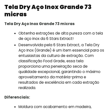
Tela Dry Aço Inox Grande 73
micras
Tela Dry Aço Inox Grande 73 micras
Obtenha extrações de alta pureza com a tela
de aço inox da 6 Stars Extract!
Desenvolvida pela 6 Stars Extract, a Tela Dry
Aço Inox (Grande) é um item essencial para os
entusiastas da cultura de extração. Com
classificação Food Grade, essa tela
proporciona uma peneiração seca de
qualidade excepcional, garantindo o máximo
aproveitamento da matéria-prima e
resultados de excelência em cada extração
realizada.
Diferenciais:
Moldura com acabamento em madeira,