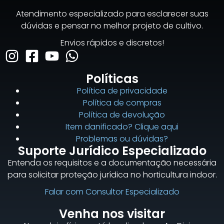
Atendimento especializado para esclarecer suas
dúvidas e pensar no melhor projeto de cultivo.
Envios rápidos e discretos!
Políticas
Política de privacidade
Política de compras
Política de devolução
Item danificado? Clique aqui
Problemas ou dúvidas?
Suporte Jurídico Especializado
Entenda os requisitos e a documentação necessária
para solicitar proteção jurídica no horticultura indoor.
Falar com Consultor Especializado
Venha nos visitar