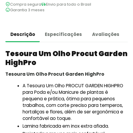
Compra segura
Envio para todo o Brasil
Garantia 3 meses
Descrição
Especificações
Avaliações
Tesoura Um Olho Procut Garden
HighPro
Tesoura Um Olho Procut Garden HighPro
A Tesoura Um Olho PROCUT GARDEN HIGHPRO
para Poda e/ou Manicure de plantas é
pequena e prática, ótima para pequenos
trabalhos, com corte preciso para temperos,
hortaliças e flores, além de ser ergonômica e
confortável ao toque.
Lamina fabricada em inox extra afiada.