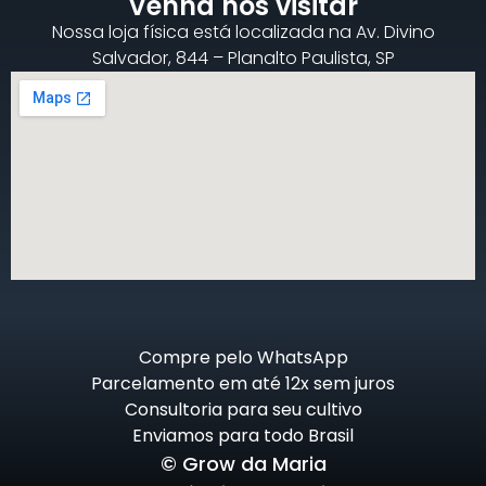
Venha nos visitar
Nossa loja física está localizada na Av. Divino
Salvador, 844 – Planalto Paulista, SP
Compre pelo WhatsApp
Parcelamento em até 12x sem juros
Consultoria para seu cultivo
Enviamos para todo Brasil
© Grow da Maria