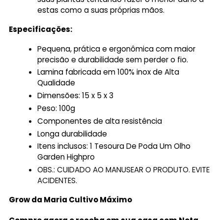
estas como a suas próprias mãos.
Especificações:
Pequena, prática e ergonômica com maior
precisão e durabilidade sem perder o fio.
Lamina fabricada em 100% inox de Alta
Qualidade
Dimensões: 15 x 5 x 3
Peso: 100g
Componentes de alta resistência
Longa durabilidade
Itens inclusos:
1 Tesoura De Poda Um Olho
Garden Highpro
OBS.: CUIDADO AO MANUSEAR O PRODUTO. EVITE
ACIDENTES.
Grow da Maria Cultivo
Máximo