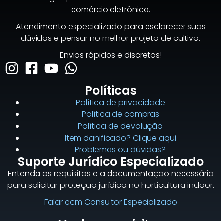
comércio eletrônico.
Atendimento especializado para esclarecer suas
dúvidas e pensar no melhor projeto de cultivo.
Envios rápidos e discretos!
Políticas
Política de privacidade
Política de compras
Política de devolução
Item danificado? Clique aqui
Problemas ou dúvidas?
Suporte Jurídico Especializado
Entenda os requisitos e a documentação necessária
para solicitar proteção jurídica no horticultura indoor.
Falar com Consultor Especializado