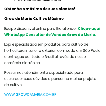
Obtenha o máximo de suas plantas!
Grow da Maria Cultivo Máximo
Equipe disponível online para lhe atender
Clique aqui
WhatsApp Consultor de Vendas Grow da Maria.
Loja especializada em produtos para cultivo de
horticultura interior e exterior, com sede em São Paulo
e entregas por todo o Brasil através do nosso
comércio eletrônico.
Possuímos atendimento especializado para
esclarecer suas dúvidas e pensar no melhor projeto
de cultivo.
WWW.GROWDAMARIA.COM.BR