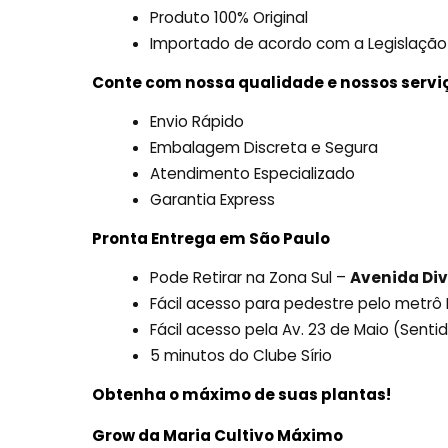
Produto 100% Original
Importado de acordo com a Legislação
Conte com nossa qualidade e nossos servi
Envio Rápido
Embalagem Discreta e Segura
Atendimento Especializado
Garantia Express
Pronta Entrega em São Paulo
Pode Retirar na Zona Sul –
Avenida Div
Fácil acesso para pedestre pelo metr
Fácil acesso pela Av. 23 de Maio (Sent
5 minutos do Clube Sírio
Obtenha o máximo de suas plantas!
Grow da Maria Cultivo Máximo