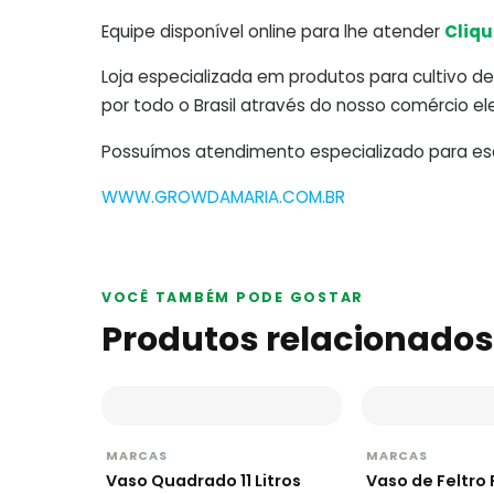
Equipe disponível online para lhe atender
Cliqu
Loja especializada em produtos para cultivo de 
por todo o Brasil através do nosso comércio ele
Possuímos atendimento especializado para escl
WWW.GROWDAMARIA.COM.BR
VOCÊ TAMBÉM PODE GOSTAR
Produtos relacionados
MARCAS
MARCAS
Vaso Quadrado 11 Litros
Vaso de Feltr