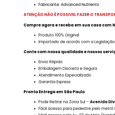
Fabricante: Advanced Nutrients
ATENÇÃO NÃO É POSSIVEL FAZER O TRANSPOR
Compre agora e receba em sua casa com N
Produto 100% Original
Importado de acordo com a Legislação
Conte com nossa qualidade e nossos servi
Envio Rápido
Embalagem Discreta e Segura
Atendimento Especializado
Garantia Express
Pronta Entrega em São Paulo
Pode Retirar na Zona Sul –
Avenida Div
Fácil acesso para pedestre pelo metr