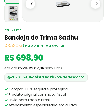
COLHEITA
Bandeja de Trima Sadhu
Seja o primeiro a avaliar
R$ 698,90
em até
8x de R$ 87,36
sem juros
ou
R$ 663,96
à vista no Pix · 5% de desconto
Compra 100% segura e protegida
Produto original com nota fiscal
Envio para todo o Brasil
Atendimento especializado em cultivo