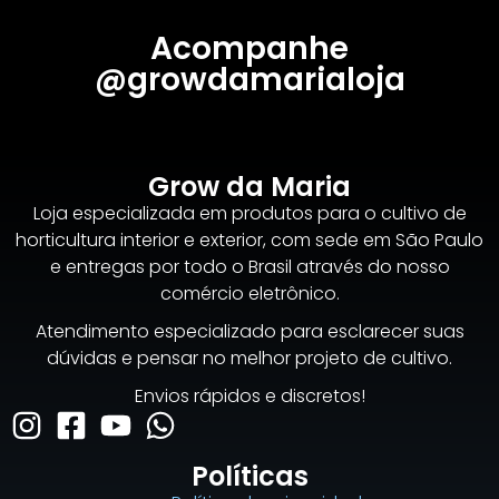
Acompanhe
@growdamarialoja
Grow da Maria
Loja especializada em produtos para o cultivo de
horticultura interior e exterior, com sede em São Paulo
e entregas por todo o Brasil através do nosso
comércio eletrônico.
Atendimento especializado para esclarecer suas
dúvidas e pensar no melhor projeto de cultivo.
Envios rápidos e discretos!
Políticas