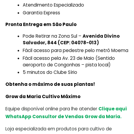
Atendimento Especializado
Garantia Express
Pronta Entrega em São Paulo
Pode Retirar na Zona Sul –
Avenida Divino
Salvador, 844 (CEP: 04078-013)
Fácil acesso para pedestre pelo metrô Moema
Fácil acesso pela Av. 23 de Maio (Sentido
aeroporto de Congonhas – pista local)
5 minutos do Clube Sírio
Obtenha o máximo de suas plantas!
Grow da Maria Cultivo Máximo
Equipe disponível online para lhe atender
Clique aqui
WhatsApp Consultor de Vendas Grow da Maria.
Loja especializada em produtos para cultivo de