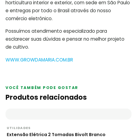
horticultura interior e exterior, com sede em São Paulo
e entregas por todo o Brasil através do nosso
comércio eletrônico.
Possuímos atendimento especializado para
esclarecer suas dúvidas e pensar no melhor projeto
de cultivo.
WWW.GROWDAMARIA.COM.BR
VOCÊ TAMBÉM PODE GOSTAR
Produtos relacionados
UTILIDADES
Extensão Elétrica 2 Tomadas Bivolt Branco