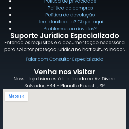
Política de privacidade
Política de compras
Política de devolução
Item danificado? Clique aqui
Problemas ou dúvidas?
Suporte Jurídico Especializado
Entenda os requisitos e a documentação necessária
para solicitar proteção jurídica no horticultura indoor.
Falar com Consultor Especializado
Venha nos visitar
Nossa loja física está localizada na Av. Divino
Salvador, 844 – Planalto Paulista, SP