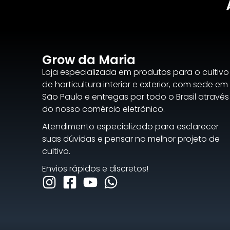
Grow da Maria
Loja especializada em produtos para o cultivo
de horticultura interior e exterior, com sede em
São Paulo e entregas por todo o Brasil através
do nosso comércio eletrônico.
Atendimento especializado para esclarecer
suas dúvidas e pensar no melhor projeto de
cultivo.
Envios rápidos e discretos!