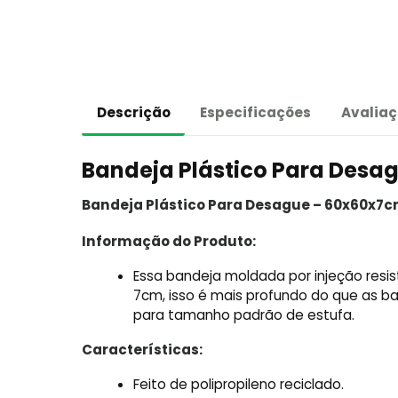
Descrição
Especificações
Avaliaç
Bandeja Plástico Para Desa
Bandeja Plástico Para Desague – 60x60x7
Informação do Produto:
Essa bandeja moldada por injeção resi
7cm, isso é mais profundo do que as ba
para tamanho padrão de estufa.
Características:
Feito de polipropileno reciclado.