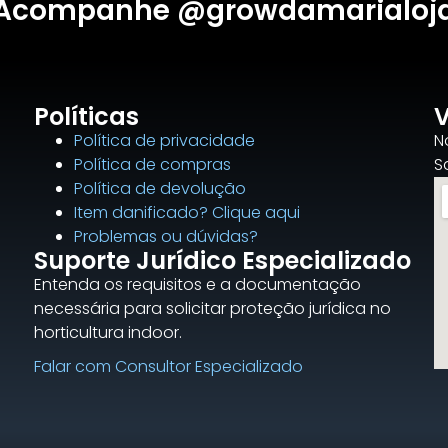
Acompanhe @growdamarialoj
Políticas
V
Política de privacidade
N
Política de compras
S
Política de devolução
Item danificado? Clique aqui
Problemas ou dúvidas?
Suporte Jurídico Especializado
Entenda os requisitos e a documentação
necessária para solicitar proteção jurídica no
horticultura indoor.
Falar com Consultor Especializado