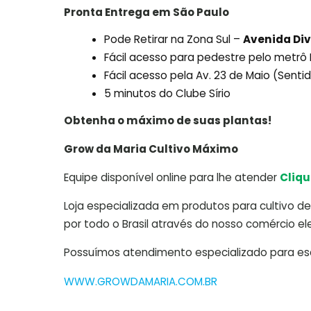
Pronta Entrega em São Paulo
Pode Retirar na Zona Sul –
Avenida Div
Fácil acesso para pedestre pelo metr
Fácil acesso pela Av. 23 de Maio (Sent
5 minutos do Clube Sírio
Obtenha o máximo de suas plantas!
Grow da Maria Cultivo Máximo
Equipe disponível online para lhe atender
Cliqu
Loja especializada em produtos para cultivo de 
por todo o Brasil através do nosso comércio ele
Possuímos atendimento especializado para escl
WWW.GROWDAMARIA.COM.BR