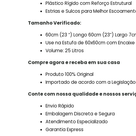
Plástico Rígido com Reforço Estrutural
Estrias e Sulcos para Melhor Escoament
Tamanho Verificado:
60cm (23 “) Longo 60cm (23”) Largo 7cm
Use na Estufa de 60x60cm com Encaixe 
Volume: 25 Litros
Compre agora e receba em sua casa
Produto 100% Original
Importado de acordo com a Legislação
Conte com nossa qualidade e nossos servi
Envio Rápido
Embalagem Discreta e Segura
Atendimento Especializado
Garantia Express