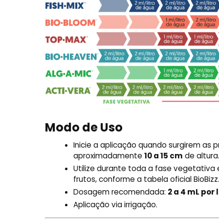
Modo de Uso
Inicie a aplicação quando surgirem as p
aproximadamente
10 a 15 cm
de altura
Utilize durante toda a fase vegetativa
frutos, conforme a tabela oficial BioBizz
Dosagem recomendada:
2 a 4 mL por 
Aplicação via irrigação.