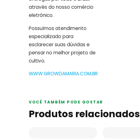
através do nosso comércio
eletrônico.
Possuímos atendimento
especializado para
esclarecer suas dúvidas e
pensar no melhor projeto de
cultivo.
WWW.GROWDAMARIA.COM.BR
VOCÊ TAMBÉM PODE GOSTAR
Produtos relacionados