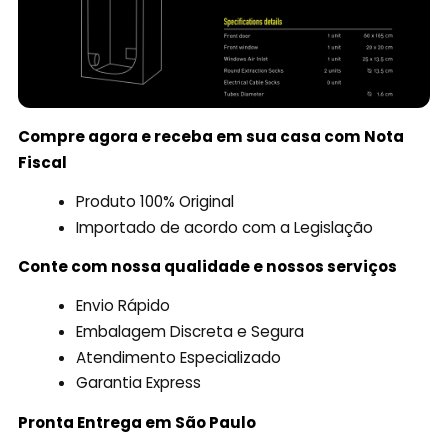
Compre agora e receba em sua casa com Nota
Fiscal
Produto 100% Original
Importado de acordo com a Legislação
Conte com nossa qualidade e nossos serviços
Envio Rápido
Embalagem Discreta e Segura
Atendimento Especializado
Garantia Express
Pronta Entrega em São Paulo