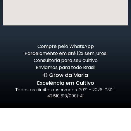
Compre pelo WhatsApp
Parcelamento em até 12x sem juros
Consultoria para seu cultivo
Enviamos para todo Brasil
© Grow da Maria
Excelência em Cultivo
Todos os direitos reservados. 2021 – 2026. CNPJ:
42.510.618/0001-41