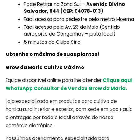
Pode Retirar na Zona Sul –
Avenida Divino
Salvador, 844 (CEP: 04078-013)
Fácil acesso para pedestre pelo metrô Moema
Fácil acesso pela Av. 23 de Maio (Sentido
aeroporto de Congonhas – pista local)
5 minutos do Clube Sírio
Obtenha o máximo de suas plantas!
Grow da Maria Cultivo Máximo
Equipe disponível online para lhe atender
Clique aqui
WhatsApp Consultor de Vendas Grow da Maria.
Loja especializada em produtos para cultivo de
horticultura interior e exterior, com sede em São Paulo
e entregas por todo o Brasil através do nosso
comércio eletrônico.
Possuímos atendimento especializado para