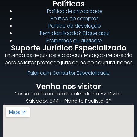
Políticas
Política de privacidade
Política de compras
Política de devolução
Item danificado? Clique aqui
Problemas ou dúvidas?
Suporte Jurídico Especializado
Entenda os requisitos e a documentação necessária
para solicitar proteção jurídica no horticultura indoor.
Falar com Consultor Especializado
Venha nos visitar
Nossa loja física está localizada na Av. Divino
Salvador, 844 – Planalto Paulista, SP