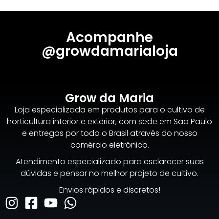
Acompanhe
@growdamarialoja
Grow da Maria
Loja especializada em produtos para o cultivo de
horticultura interior e exterior, com sede em São Paulo
e entregas por todo o Brasil através do nosso
comércio eletrônico.
Atendimento especializado para esclarecer suas
dúvidas e pensar no melhor projeto de cultivo.
Envios rápidos e discretos!