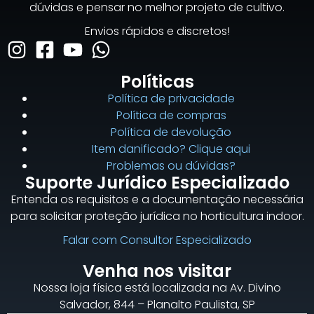
dúvidas e pensar no melhor projeto de cultivo.
Envios rápidos e discretos!
Políticas
Política de privacidade
Política de compras
Política de devolução
Item danificado? Clique aqui
Problemas ou dúvidas?
Suporte Jurídico Especializado
Entenda os requisitos e a documentação necessária
para solicitar proteção jurídica no horticultura indoor.
Falar com Consultor Especializado
Venha nos visitar
Nossa loja física está localizada na Av. Divino
Salvador, 844 – Planalto Paulista, SP