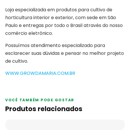
Loja especializada em produtos para cultivo de
horticultura interior e exterior, com sede em São
Paulo e entregas por todo o Brasil através do nosso
comércio eletrônico.
Possuímos atendimento especializado para
esclarecer suas dúvidas e pensar no melhor projeto
de cultivo.
WWW.GROWDAMARIA.COM.BR
VOCÊ TAMBÉM PODE GOSTAR
Produtos relacionados