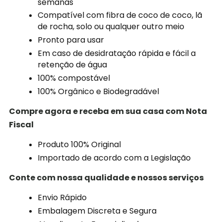
semanas
Compatível com fibra de coco de coco, lã
de rocha, solo ou qualquer outro meio
Pronto para usar
Em caso de desidratação rápida e fácil a
retenção de água
100% compostável
100% Orgânico e Biodegradável
Compre agora e receba em sua casa com Nota
Fiscal
Produto 100% Original
Importado de acordo com a Legislação
Conte com nossa qualidade e nossos serviços
Envio Rápido
Embalagem Discreta e Segura