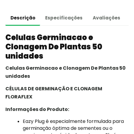
Descrição
Especificações
Avaliações
Celulas Germinacao e
Clonagem De Plantas 50
unidades
Celulas Germinacao e Clonagem De Plantas 50
unidades
CÉLULAS DE GERMINAÇÃO E CLONAGEM
FLORAFLEX
Informações do Produto:
Eazy Plug é especialmente formulada para
germinação óptima de sementes ou o