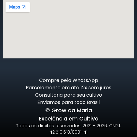
Compre pelo WhatsApp
Parcelamento em até 12x sem juros
Consultoria para seu cultivo
Enviamos para todo Brasil
© Grow da Maria
Excelência em Cultivo
Todos os direitos reservados. 2021 – 2026. CNPJ:
42.510.618/0001-41