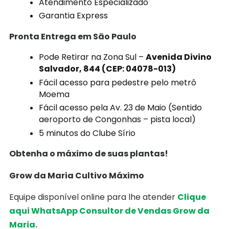
Atendimento Especializado
Garantia Express
Pronta Entrega em São Paulo
Pode Retirar na Zona Sul –
Avenida Divino
Salvador, 844 (CEP: 04078-013)
Fácil acesso para pedestre pelo metrô
Moema
Fácil acesso pela Av. 23 de Maio (Sentido
aeroporto de Congonhas – pista local)
5 minutos do Clube Sírio
Obtenha o máximo de suas plantas!
Grow da Maria Cultivo Máximo
Equipe disponível online para lhe atender
Clique
aqui WhatsApp Consultor de Vendas Grow da
Maria.