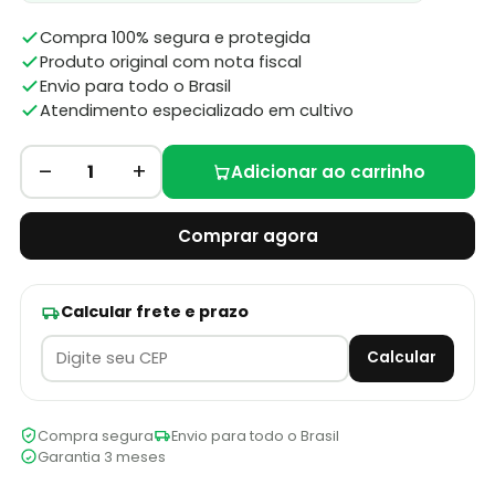
Compra 100% segura e protegida
Produto original com nota fiscal
Envio para todo o Brasil
Atendimento especializado em cultivo
–
+
1
Adicionar ao carrinho
Comprar agora
Calcular frete e prazo
Calcular
Compra segura
Envio para todo o Brasil
Garantia 3 meses