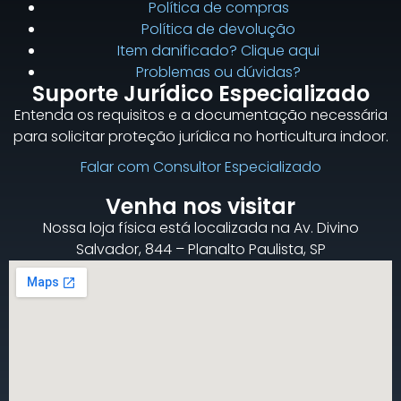
Política de compras
Política de devolução
Item danificado? Clique aqui
Problemas ou dúvidas?
Suporte Jurídico Especializado
Entenda os requisitos e a documentação necessária
para solicitar proteção jurídica no horticultura indoor.
Falar com Consultor Especializado
Venha nos visitar
Nossa loja física está localizada na Av. Divino
Salvador, 844 – Planalto Paulista, SP