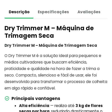
Descrição
Especificações
Avaliações
Dry Trimmer M – Máquina de
Trimagem Seca
Dry Trimmer M – Máquina de Trimagem Seca
O Dry Trimmer M é a solução ideal para pequenos e
médios cultivadores que buscam eficiência,
praticidade e qualidade na hora de fazer a trima a
seco. Compacto, silencioso e fácil de usar, ele foi
desenvolvido para transformar o processo de colheita
em algo rápido e confiável.
Principais vantagens
Alta eficiência
— realiza até
3 kg de flores
secas por hora
, reduzindo drasticamente o