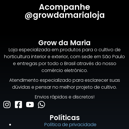
Acompanhe
@growdamarialoja
Grow da Maria
Loja especializada em produtos para o cultivo de
horticultura interior e exterior, com sede em São Paulo
e entregas por todo o Brasil através do nosso
comércio eletrônico.
Atendimento especializado para esclarecer suas
dúvidas e pensar no melhor projeto de cultivo.
Envios rápidos e discretos!
Políticas
Política de privacidade