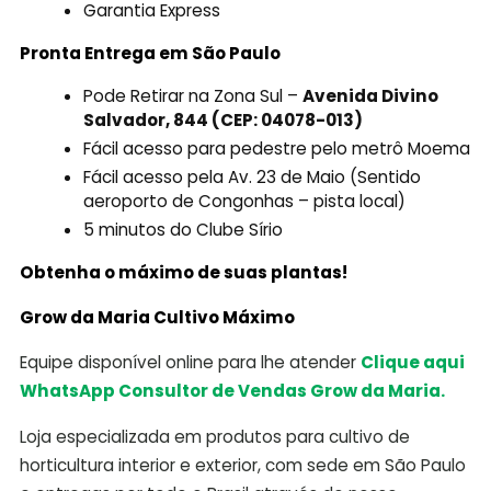
Garantia Express
Pronta Entrega em São Paulo
Pode Retirar na Zona Sul –
Avenida Divino
Salvador, 844 (CEP: 04078-013)
Fácil acesso para pedestre pelo metrô Moema
Fácil acesso pela Av. 23 de Maio (Sentido
aeroporto de Congonhas – pista local)
5 minutos do Clube Sírio
Obtenha o máximo de suas plantas!
Grow da Maria Cultivo Máximo
Equipe disponível online para lhe atender
Clique aqui
WhatsApp Consultor de Vendas Grow da Maria.
Loja especializada em produtos para cultivo de
horticultura interior e exterior, com sede em São Paulo