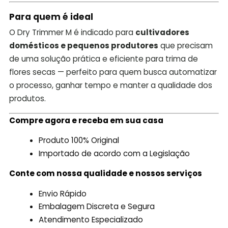
Para quem é ideal
O Dry Trimmer M é indicado para
cultivadores
domésticos e pequenos produtores
que precisam
de uma solução prática e eficiente para trima de
flores secas — perfeito para quem busca automatizar
o processo, ganhar tempo e manter a qualidade dos
produtos.
Compre agora e receba em sua casa
Produto 100% Original
Importado de acordo com a Legislação
Conte com nossa qualidade e nossos serviços
Envio Rápido
Embalagem Discreta e Segura
Atendimento Especializado