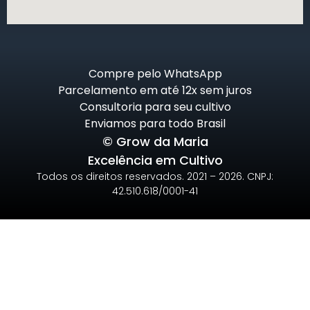
Compre pelo WhatsApp
Parcelamento em até 12x sem juros
Consultoria para seu cultivo
Enviamos para todo Brasil
© Grow da Maria
Excelência em Cultivo
Todos os direitos reservados. 2021 – 2026. CNPJ:
42.510.618/0001-41