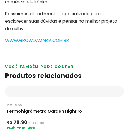
comércio eletrônico.
Possuímos atendimento especializado para
esclarecer suas dúvidas e pensar no melhor projeto
de cultivo.
WWW.GROWDAMARIA.COM.BR
VOCÊ TAMBÉM PODE GOSTAR
Produtos relacionados
MARCAS
Termohigrômetro Garden HighPro
R$ 79,90
no cartão