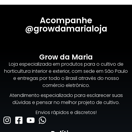
Acompanhe
@growdamarialoja
Grow da Maria
Loja especializada em produtos para o cultivo de
horticultura interior e exterior, com sede em São Paulo
e entregas por todo o Brasil através do nosso
comércio eletrônico.
Atendimento especializado para esclarecer suas
dúvidas e pensar no melhor projeto de cultivo.
Envios rápidos e discretos!