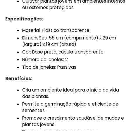
Cultivar plantas jovens em ambientes internos
ou externos protegidos.
Especificações:
Material: Plástico transparente
Dimensões: 55 cm (comprimento) x 29 cm
(largura) x 19 cm (altura)
Cor: Base preta, cúpula transparente
Número de janelas: 2
Tipo de janelas: Passivas
Benefícios:
Cria um ambiente ideal para o início da vida
das plantas.
Permite a germinação rápida e eficiente de
sementes.
Promove o crescimento saudável de mudas e
plantas jovens.