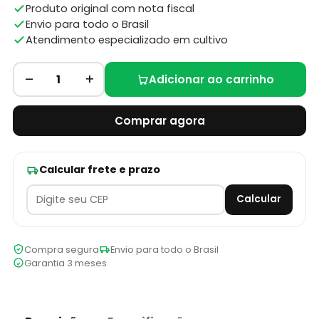
Produto original com nota fiscal
Envio para todo o Brasil
Atendimento especializado em cultivo
–
+
1
Adicionar ao carrinho
Comprar agora
Calcular frete e prazo
Calcular
Compra segura
Envio para todo o Brasil
Garantia 3 meses