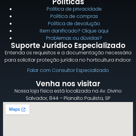
Políticas
Política de privacidade
Política de compras
Política de devolução
Item danificado? Clique aqui
Problemas ou dúvidas?
Suporte Jurídico Especializado
Entenda os requisitos e a documentação necessária
para solicitar proteção jurídica no horticultura indoor.
Falar com Consultor Especializado
Venha nos visitar
Nossa loja física está localizada na Av. Divino
Salvador, 844 – Planalto Paulista, SP