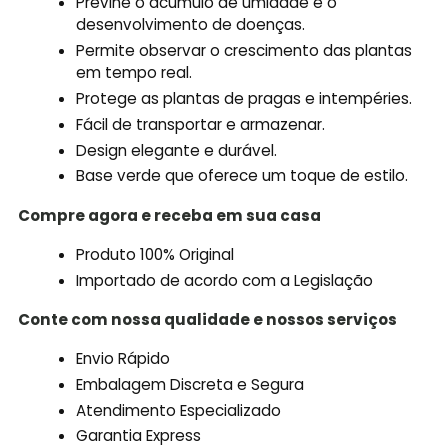
Previne o acúmulo de umidade e o
desenvolvimento de doenças.
Permite observar o crescimento das plantas
em tempo real.
Protege as plantas de pragas e intempéries.
Fácil de transportar e armazenar.
Design elegante e durável.
Base verde que oferece um toque de estilo.
Compre agora e receba em sua casa
Produto 100% Original
Importado de acordo com a Legislação
Conte com nossa qualidade e nossos serviços
Envio Rápido
Embalagem Discreta e Segura
Atendimento Especializado
Garantia Express