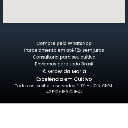
Compre pelo WhatsApp
Parcelamento em até 12x sem juros
Consultoria para seu cultivo
Enviamos para todo Brasil
© Grow da Maria
Excelência em Cultivo
Todos os direitos reservados. 2021 – 2026. CNPJ:
42.510.618/0001-41