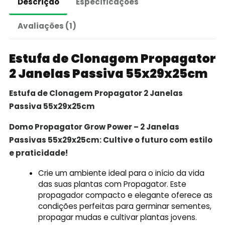
Descrição
Especificações
Avaliações (1)
Estufa de Clonagem Propagator
2 Janelas Passiva 55x29x25cm
Estufa de Clonagem Propagator 2 Janelas
Passiva 55x29x25cm
Domo Propagator Grow Power – 2 Janelas
Passivas 55x29x25cm: Cultive o futuro com estilo
e praticidade!
Crie um ambiente ideal para o início da vida
das suas plantas com Propagator. Este
propagador compacto e elegante oferece as
condições perfeitas para germinar sementes,
propagar mudas e cultivar plantas jovens.