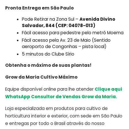
Pronta Entrega em São Paulo
Pode Retirar na Zona Sul –
Avenida Divino
Salvador, 844 (CEP: 04078-013)
Fácil acesso para pedestre pelo metrô Moema
Fácil acesso pela Av. 23 de Maio (Sentido
aeroporto de Congonhas – pista local)
5 minutos do Clube Sírio
Obtenha o máximo de suas plantas!
Grow da Maria Cultivo Máximo
Equipe disponível online para lhe atender
Clique aqui
WhatsApp Consultor de Vendas Grow da Maria.
Loja especializada em produtos para cultivo de
horticultura interior e exterior, com sede em São Paulo
e entregas por todo o Brasil através do nosso