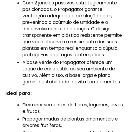
Com 2 janelas passivas estrategicamente
posicionadas, o Propagator garante
ventilação adequada e circulação de ar,
prevenindo o acúmulo de umidade e o
desenvolvimento de doenças. O design
transparente em plástico resistente permite
que você observe o crescimento das suas
plantas em tempo real, enquanto a cúpula
protege-as de pragas e intempéries.
A base verde do Propagator oferece um
toque de cor e estilo ao seu ambiente de
cultivo. Além disso, a base larga e plana
garante estabilidade e evita tombamentos.
Ideal para:
Germinar sementes de flores, legumes, ervas
e frutas.
Propagar mudas de plantas ornamentais e
árvores frutíferas.