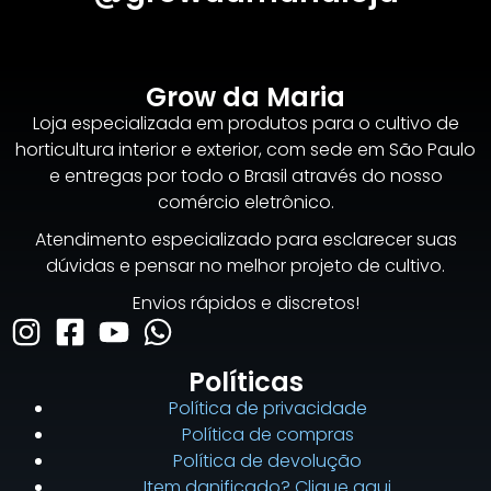
Grow da Maria
Loja especializada em produtos para o cultivo de
horticultura interior e exterior, com sede em São Paulo
e entregas por todo o Brasil através do nosso
comércio eletrônico.
Atendimento especializado para esclarecer suas
dúvidas e pensar no melhor projeto de cultivo.
Envios rápidos e discretos!
Políticas
Política de privacidade
Política de compras
Política de devolução
Item danificado? Clique aqui