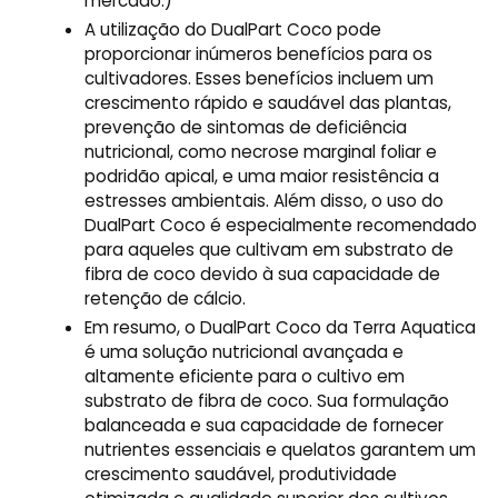
mercado.)
A utilização do DualPart Coco pode
proporcionar inúmeros benefícios para os
cultivadores. Esses benefícios incluem um
crescimento rápido e saudável das plantas,
prevenção de sintomas de deficiência
nutricional, como necrose marginal foliar e
podridão apical, e uma maior resistência a
estresses ambientais. Além disso, o uso do
DualPart Coco é especialmente recomendado
para aqueles que cultivam em substrato de
fibra de coco devido à sua capacidade de
retenção de cálcio.
Em resumo, o DualPart Coco da Terra Aquatica
é uma solução nutricional avançada e
altamente eficiente para o cultivo em
substrato de fibra de coco. Sua formulação
balanceada e sua capacidade de fornecer
nutrientes essenciais e quelatos garantem um
crescimento saudável, produtividade