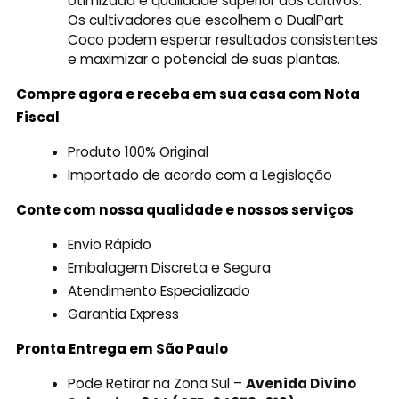
otimizada e qualidade superior dos cultivos.
Os cultivadores que escolhem o DualPart
Coco podem esperar resultados consistentes
e maximizar o potencial de suas plantas.
Compre agora e receba em sua casa com Nota
Fiscal
Produto 100% Original
Importado de acordo com a Legislação
Conte com nossa qualidade e nossos serviços
Envio Rápido
Embalagem Discreta e Segura
Atendimento Especializado
Garantia Express
Pronta Entrega em São Paulo
Pode Retirar na Zona Sul –
Avenida Divino