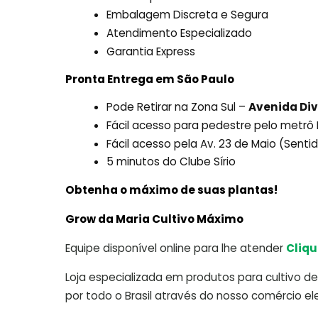
Embalagem Discreta e Segura
Atendimento Especializado
Garantia Express
Pronta Entrega em São Paulo
Pode Retirar na Zona Sul –
Avenida Div
Fácil acesso para pedestre pelo metr
Fácil acesso pela Av. 23 de Maio (Sent
5 minutos do Clube Sírio
Obtenha o máximo de suas plantas!
Grow da Maria Cultivo Máximo
Equipe disponível online para lhe atender
Cliqu
Loja especializada em produtos para cultivo de 
por todo o Brasil através do nosso comércio ele