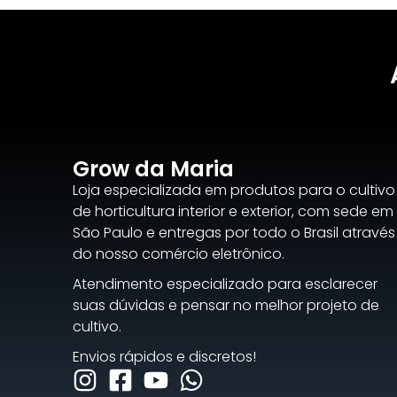
Grow da Maria
Loja especializada em produtos para o cultivo
de horticultura interior e exterior, com sede em
São Paulo e entregas por todo o Brasil através
do nosso comércio eletrônico.
Atendimento especializado para esclarecer
suas dúvidas e pensar no melhor projeto de
cultivo.
Envios rápidos e discretos!