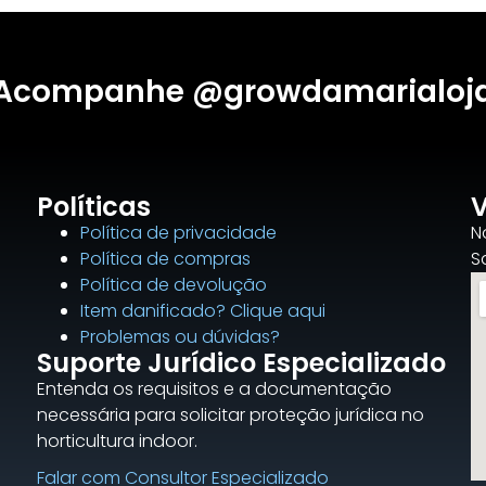
Acompanhe @growdamarialoj
Políticas
V
Política de privacidade
N
Política de compras
S
Política de devolução
Item danificado? Clique aqui
Problemas ou dúvidas?
Suporte Jurídico Especializado
Entenda os requisitos e a documentação
necessária para solicitar proteção jurídica no
horticultura indoor.
Falar com Consultor Especializado