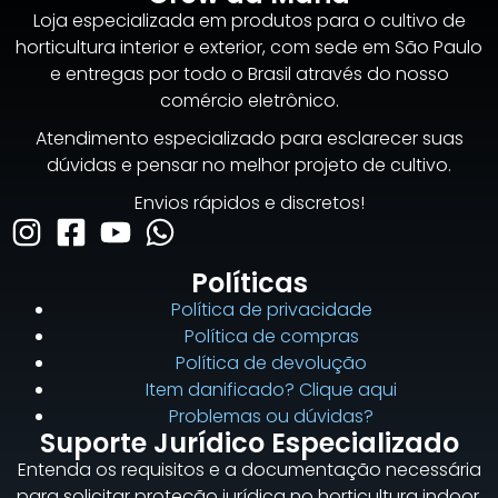
Loja especializada em produtos para o cultivo de
horticultura interior e exterior, com sede em São Paulo
e entregas por todo o Brasil através do nosso
comércio eletrônico.
Atendimento especializado para esclarecer suas
dúvidas e pensar no melhor projeto de cultivo.
Envios rápidos e discretos!
Políticas
Política de privacidade
Política de compras
Política de devolução
Item danificado? Clique aqui
Problemas ou dúvidas?
Suporte Jurídico Especializado
Entenda os requisitos e a documentação necessária
para solicitar proteção jurídica no horticultura indoor.