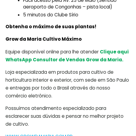
Fácil acesso pela Av. 23 de Maio (Sentido
aeroporto de Congonhas – pista local)
5 minutos do Clube Sírio
Obtenha o máximo de suas plantas!
Grow da Maria Cultivo Máximo
Equipe disponível online para lhe atender
Clique aqui
WhatsApp Consultor de Vendas Grow da Maria.
Loja especializada em produtos para cultivo de
horticultura interior e exterior, com sede em São Paulo
e entregas por todo o Brasil através do nosso
comércio eletrônico.
Possuímos atendimento especializado para
esclarecer suas dúvidas e pensar no melhor projeto
de cultivo.