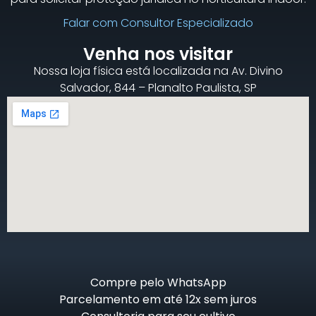
Falar com Consultor Especializado
Venha nos visitar
Nossa loja física está localizada na Av. Divino
Salvador, 844 – Planalto Paulista, SP
Compre pelo WhatsApp
Parcelamento em até 12x sem juros