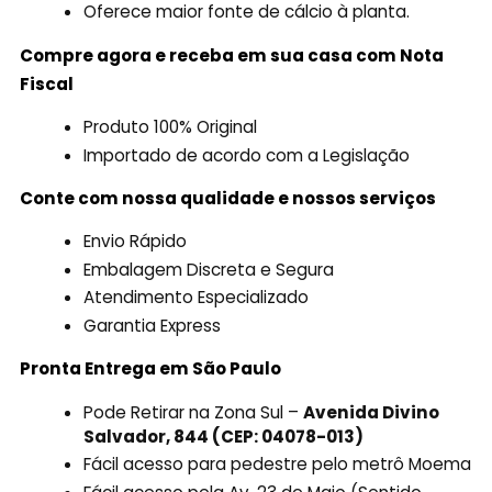
Oferece maior fonte de cálcio à planta.
Compre agora e receba em sua casa com Nota
Fiscal
Produto 100% Original
Importado de acordo com a Legislação
Conte com nossa qualidade e nossos serviços
Envio Rápido
Embalagem Discreta e Segura
Atendimento Especializado
Garantia Express
Pronta Entrega em São Paulo
Pode Retirar na Zona Sul –
Avenida Divino
Salvador, 844 (CEP: 04078-013)
Fácil acesso para pedestre pelo metrô Moema