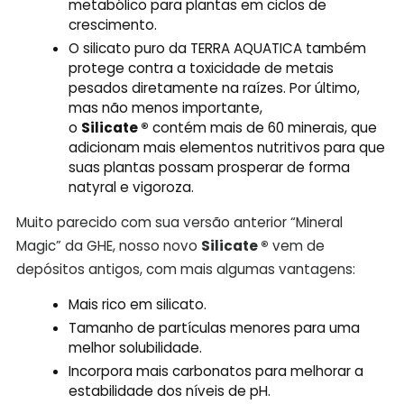
metabólico para plantas em ciclos de
crescimento.
O silicato puro da TERRA AQUATICA também
protege contra a toxicidade de metais
pesados diretamente na raízes. Por último,
mas não menos importante,
o
Silicate ®
contém mais de 60 minerais, que
adicionam mais elementos nutritivos para que
suas plantas possam prosperar de forma
natyral e vigoroza.
Muito parecido com sua versão anterior “Mineral
Magic” da GHE, nosso novo
Silicate ®
vem de
depósitos antigos, com mais algumas vantagens:
Mais rico em silicato.
Tamanho de partículas menores para uma
melhor solubilidade.
Incorpora mais carbonatos para melhorar a
estabilidade dos níveis de pH.