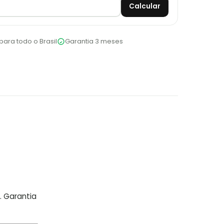
Calcular
para todo o Brasil
Garantia 3 meses
. Garantia