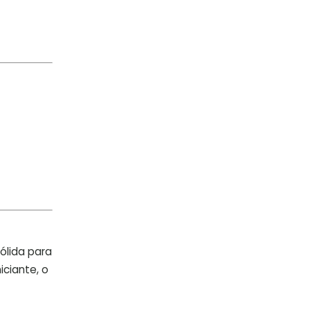
ólida para
iciante, o