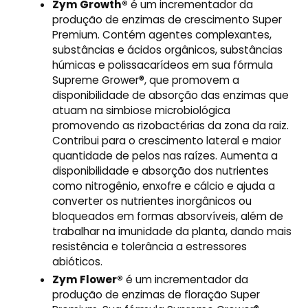
Zym Growth®
é um incrementador da
produção de enzimas de crescimento Super
Premium. Contém agentes complexantes,
substâncias e ácidos orgânicos, substâncias
húmicas e polissacarídeos em sua fórmula
Supreme Grower®, que promovem a
disponibilidade de absorção das enzimas que
atuam na simbiose microbiológica
promovendo as rizobactérias da zona da raiz.
Contribui para o crescimento lateral e maior
quantidade de pelos nas raízes. Aumenta a
disponibilidade e absorção dos nutrientes
como nitrogênio, enxofre e cálcio e ajuda a
converter os nutrientes inorgânicos ou
bloqueados em formas absorvíveis, além de
trabalhar na imunidade da planta, dando mais
resistência e tolerância a estressores
abióticos.
Zym Flower®
é um incrementador da
produção de enzimas de floração Super