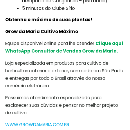
aeroporto de Congonhas – pista local)
5 minutos do Clube Sírio
Obtenha o máximo de suas plantas!
Grow da Maria Cultivo Máximo
Equipe disponível online para lhe atender
Clique aqui
WhatsApp Consultor de Vendas Grow da Maria.
Loja especializada em produtos para cultivo de
horticultura interior e exterior, com sede em São Paulo
e entregas por todo o Brasil através do nosso
comércio eletrônico.
Possuímos atendimento especializado para
esclarecer suas dúvidas e pensar no melhor projeto
de cultivo.
WWW.GROWDAMARIA.COM.BR