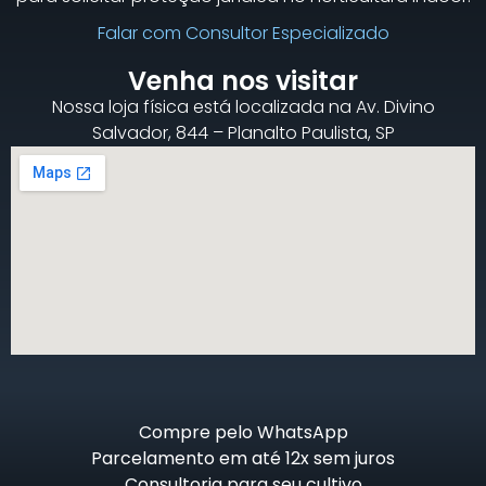
Falar com Consultor Especializado
Venha nos visitar
Nossa loja física está localizada na Av. Divino
Salvador, 844 – Planalto Paulista, SP
Compre pelo WhatsApp
Parcelamento em até 12x sem juros
Consultoria para seu cultivo