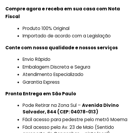
Compre agora e receba em sua casa com Nota
Fiscal
Produto 100% Original
Importado de acordo com a Legislação
Conte com nossa qualidade e nossos serviços
Envio Rápido
Embalagem Discreta e Segura
Atendimento Especializado
Garantia Express
Pronta Entrega em São Paulo
Pode Retirar na Zona Sul –
Avenida Divino
Salvador, 844 (CEP: 04078-013)
Fácil acesso para pedestre pelo metrô Moema
Fácil acesso pela Av. 23 de Maio (Sentido