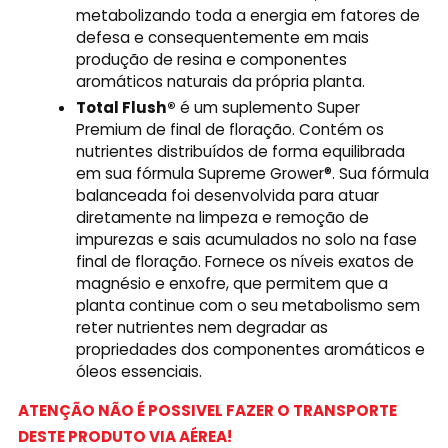
metabolizando toda a energia em fatores de
defesa e consequentemente em mais
produção de resina e componentes
aromáticos naturais da própria planta.
Total Flush®
é um suplemento Super
Premium de final de floração. Contém os
nutrientes distribuídos de forma equilibrada
em sua fórmula Supreme Grower®. Sua fórmula
balanceada foi desenvolvida para atuar
diretamente na limpeza e remoção de
impurezas e sais acumulados no solo na fase
final de floração. Fornece os níveis exatos de
magnésio e enxofre, que permitem que a
planta continue com o seu metabolismo sem
reter nutrientes nem degradar as
propriedades dos componentes aromáticos e
óleos essenciais.
ATENÇÃO NÃO É POSSIVEL FAZER O TRANSPORTE
DESTE PRODUTO VIA AÉREA!