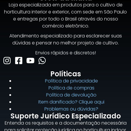
Loja especializada em produtos para o cultivo de
horticultura interior e exterior, com sede em São Paulo
e entregas por todo o Brasil através do nosso
comércio eletrônico.
Atendimento especializado para esclarecer suas
dúvidas e pensar no melhor projeto de cultivo.
Envios rápidos e discretos!
Políticas
Política de privacidade
Política de compras
Política de devolução
Item danificado? Clique aqui
Problemas ou dúvidas?
Suporte Jurídico Especializado
Entenda os requisitos e a documentação necessária
para solicitar proteção jurídica no horticultura indoor.