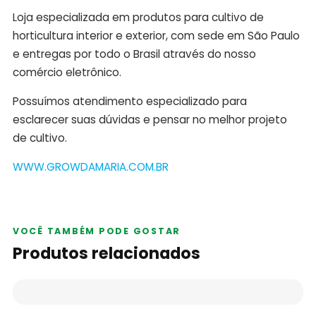
Loja especializada em produtos para cultivo de
horticultura interior e exterior, com sede em São Paulo
e entregas por todo o Brasil através do nosso
comércio eletrônico.
Possuímos atendimento especializado para
esclarecer suas dúvidas e pensar no melhor projeto
de cultivo.
WWW.GROWDAMARIA.COM.BR
VOCÊ TAMBÉM PODE GOSTAR
Produtos relacionados