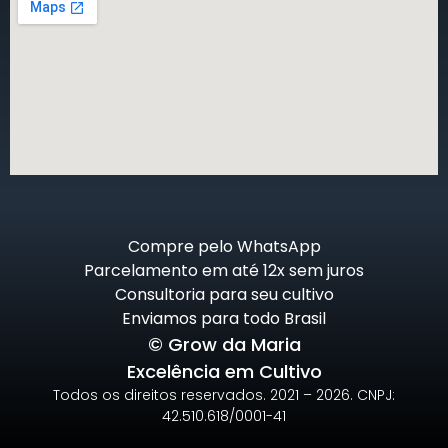
Compre pelo WhatsApp
Parcelamento em até 12x sem juros
Consultoria para seu cultivo
Enviamos para todo Brasil
© Grow da Maria
Excelência em Cultivo
Todos os direitos reservados. 2021 – 2026. CNPJ:
42.510.618/0001-41