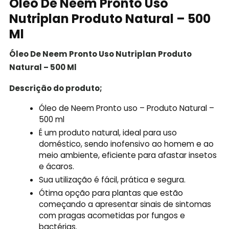
Óleo De Neem Pronto Uso
Nutriplan Produto Natural – 500
Ml
Óleo De Neem Pronto Uso Nutriplan Produto
Natural – 500 Ml
Descrição do produto;
Óleo de Neem Pronto uso – Produto Natural –
500 ml
É um produto natural, ideal para uso
doméstico, sendo inofensivo ao homem e ao
meio ambiente, eficiente para afastar insetos
e ácaros.
Sua utilização é fácil, prática e segura.
Ótima opção para plantas que estão
começando a apresentar sinais de sintomas
com pragas acometidas por fungos e
bactérias.