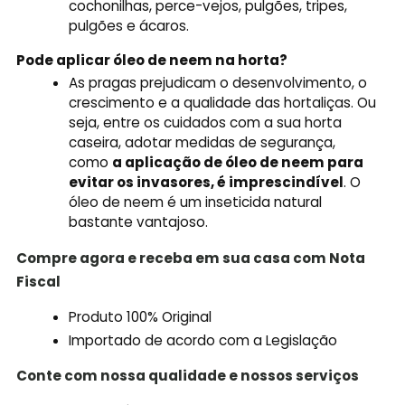
cochonilhas, perce-vejos, pulgões, tripes,
pulgões e ácaros.
Pode aplicar óleo de neem na horta?
As pragas prejudicam o desenvolvimento, o
crescimento e a qualidade das hortaliças. Ou
seja, entre os cuidados com a sua horta
caseira, adotar medidas de segurança,
como
a aplicação de óleo de neem para
evitar os invasores, é imprescindível
. O
óleo de neem é um inseticida natural
bastante vantajoso.
Compre agora e receba em sua casa com Nota
Fiscal
Produto 100% Original
Importado de acordo com a Legislação
Conte com nossa qualidade e nossos serviços