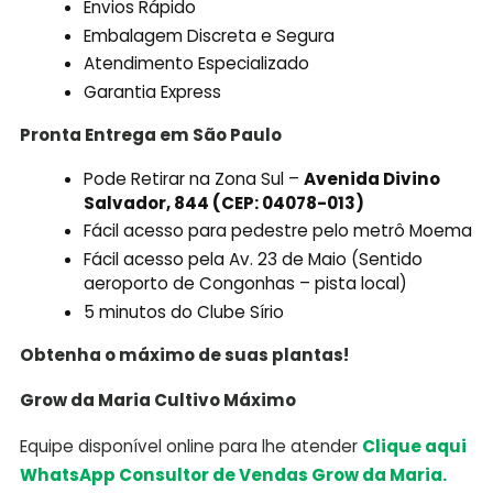
Envios Rápido
Embalagem Discreta e Segura
Atendimento Especializado
Garantia Express
Pronta Entrega em São Paulo
Pode Retirar na Zona Sul –
Avenida Divino
Salvador, 844 (CEP: 04078-013)
Fácil acesso para pedestre pelo metrô Moema
Fácil acesso pela Av. 23 de Maio (Sentido
aeroporto de Congonhas – pista local)
5 minutos do Clube Sírio
Obtenha o máximo de suas plantas!
Grow da Maria Cultivo Máximo
Equipe disponível online para lhe atender
Clique aqui
WhatsApp Consultor de Vendas Grow da Maria.