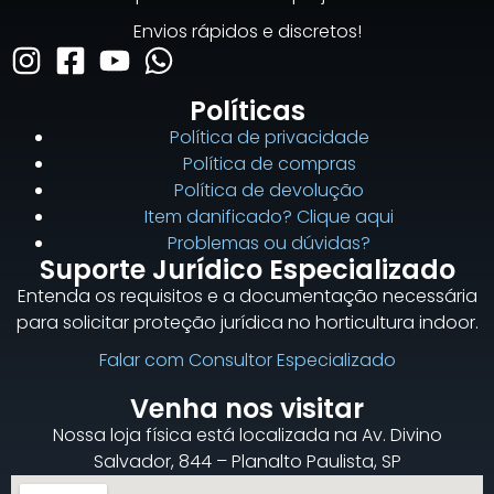
Envios rápidos e discretos!
Políticas
Política de privacidade
Política de compras
Política de devolução
Item danificado? Clique aqui
Problemas ou dúvidas?
Suporte Jurídico Especializado
Entenda os requisitos e a documentação necessária
para solicitar proteção jurídica no horticultura indoor.
Falar com Consultor Especializado
Venha nos visitar
Nossa loja física está localizada na Av. Divino
Salvador, 844 – Planalto Paulista, SP