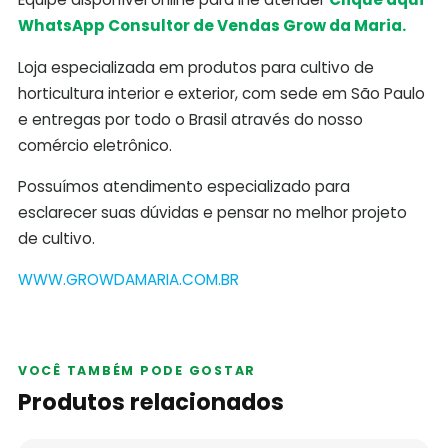
WhatsApp Consultor de Vendas Grow da Maria.
Loja especializada em produtos para cultivo de
horticultura interior e exterior, com sede em São Paulo
e entregas por todo o Brasil através do nosso
comércio eletrônico.
Possuímos atendimento especializado para
esclarecer suas dúvidas e pensar no melhor projeto
de cultivo.
WWW.GROWDAMARIA.COM.BR
VOCÊ TAMBÉM PODE GOSTAR
Produtos relacionados