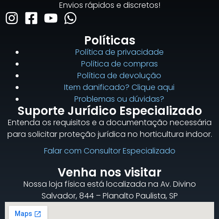
Envios rápidos e discretos!
Políticas
Política de privacidade
Política de compras
Política de devolução
Item danificado? Clique aqui
Problemas ou dúvidas?
Suporte Jurídico Especializado
Entenda os requisitos e a documentação necessária
para solicitar proteção jurídica no horticultura indoor.
Falar com Consultor Especializado
Venha nos visitar
Nossa loja física está localizada na Av. Divino
Salvador, 844 – Planalto Paulista, SP