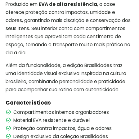
Produzido em
EVA de alta resistência
, o case
oferece proteção contra impactos, umidade e
odores, garantindo mais discrição e conservação dos
seus itens. Seu interior conta com compartimentos
inteligentes que aproveitam cada centímetro de
espaço, tornando o transporte muito mais prático no
dia a dia.
Além da funcionalidade, a edição Brasilidades traz
uma identidade visual exclusiva inspirada na cultura
brasileira, combinando personalidade e praticidade
para acompanhar sua rotina com autenticidade.
Características
Compartimentos internos organizadores
Material EVA resistente e durável
Proteção contra impactos, água e odores
Design exclusivo da coleção Brasilidades