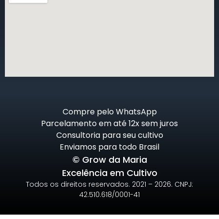
Compre pelo WhatsApp
Parcelamento em até 12x sem juros
Consultoria para seu cultivo
Enviamos para todo Brasil
© Grow da Maria
Excelência em Cultivo
Todos os direitos reservados. 2021 – 2026. CNPJ:
42.510.618/0001-41