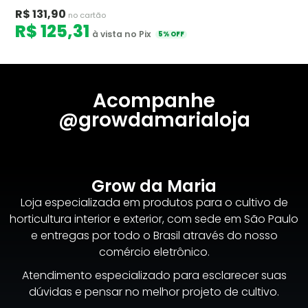
R$ 131,90
no cartão
R$ 125,31
à vista no Pix
5% OFF
Acompanhe
@growdamarialoja
Grow da Maria
Loja especializada em produtos para o cultivo de
horticultura interior e exterior, com sede em São Paulo
e entregas por todo o Brasil através do nosso
comércio eletrônico.
Atendimento especializado para esclarecer suas
dúvidas e pensar no melhor projeto de cultivo.