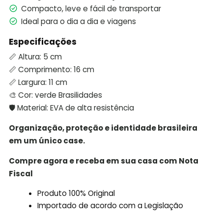
Compacto, leve e fácil de transportar
Ideal para o dia a dia e viagens
Especificações
📏 Altura: 5 cm
📏 Comprimento: 16 cm
📏 Largura: 11 cm
🎨 Cor: verde Brasilidades
🛡️ Material: EVA de alta resistência
Organização, proteção e identidade brasileira
em um único case.
Compre agora e receba em sua casa com Nota
Fiscal
Produto 100% Original
Importado de acordo com a Legislação