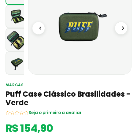
MARCAS
Puff Case Clássico Brasilidades -
Verde
Seja o primeiro a avaliar
R$ 154,90