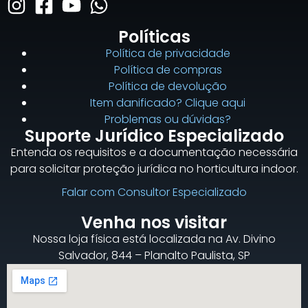
Políticas
Política de privacidade
Política de compras
Política de devolução
Item danificado? Clique aqui
Problemas ou dúvidas?
Suporte Jurídico Especializado
Entenda os requisitos e a documentação necessária
para solicitar proteção jurídica no horticultura indoor.
Falar com Consultor Especializado
Venha nos visitar
Nossa loja física está localizada na Av. Divino
Salvador, 844 – Planalto Paulista, SP