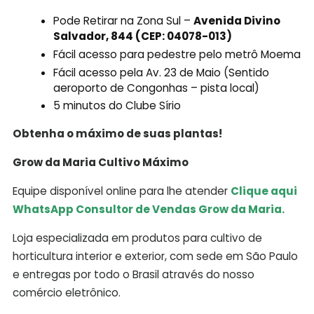
Pode Retirar na Zona Sul –
Avenida Divino
Salvador, 844 (CEP: 04078-013)
Fácil acesso para pedestre pelo metrô Moema
Fácil acesso pela Av. 23 de Maio (Sentido
aeroporto de Congonhas – pista local)
5 minutos do Clube Sírio
Obtenha o máximo de suas plantas!
Grow da Maria Cultivo Máximo
Equipe disponível online para lhe atender
Clique aqui
WhatsApp Consultor de Vendas Grow da Maria.
Loja especializada em produtos para cultivo de
horticultura interior e exterior, com sede em São Paulo
e entregas por todo o Brasil através do nosso
comércio eletrônico.