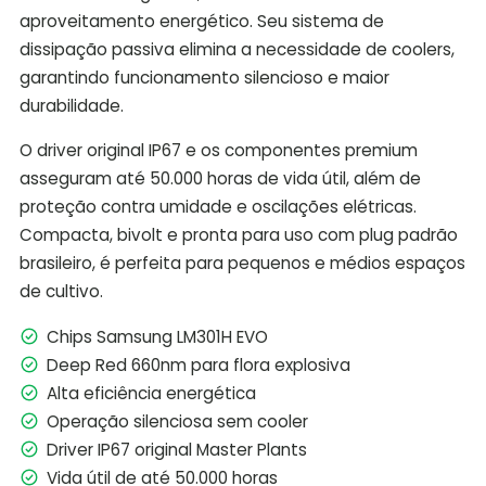
aproveitamento energético. Seu sistema de
dissipação passiva elimina a necessidade de coolers,
garantindo funcionamento silencioso e maior
durabilidade.
O driver original IP67 e os componentes premium
asseguram até 50.000 horas de vida útil, além de
proteção contra umidade e oscilações elétricas.
Compacta, bivolt e pronta para uso com plug padrão
brasileiro, é perfeita para pequenos e médios espaços
de cultivo.
Chips Samsung LM301H EVO
Deep Red 660nm para flora explosiva
Alta eficiência energética
Operação silenciosa sem cooler
Driver IP67 original Master Plants
Vida útil de até 50.000 horas