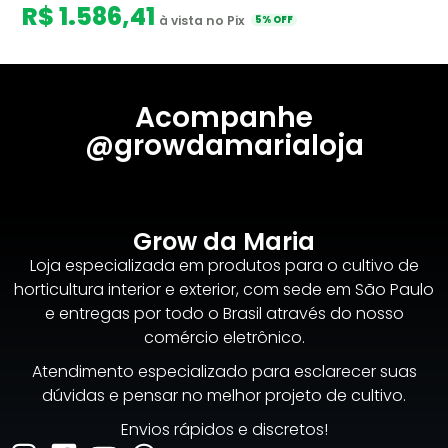
R$ 1.586,41
à vista no Pix
5% OFF
Acompanhe
@growdamarialoja
Grow da Maria
Loja especializada em produtos para o cultivo de
horticultura interior e exterior, com sede em São Paulo
e entregas por todo o Brasil através do nosso
comércio eletrônico.
Atendimento especializado para esclarecer suas
dúvidas e pensar no melhor projeto de cultivo.
Envios rápidos e discretos!