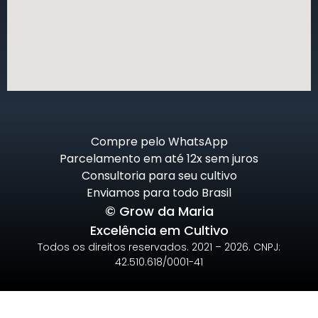
Compre pelo WhatsApp
Parcelamento em até 12x sem juros
Consultoria para seu cultivo
Enviamos para todo Brasil
© Grow da Maria
Excelência em Cultivo
Todos os direitos reservados. 2021 – 2026. CNPJ:
42.510.618/0001-41