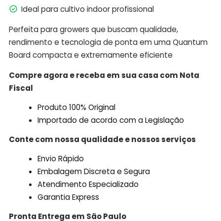
Ideal para cultivo indoor profissional
Perfeita para growers que buscam qualidade,
rendimento e tecnologia de ponta em uma Quantum
Board compacta e extremamente eficiente
Compre agora e receba em sua casa com Nota
Fiscal
Produto 100% Original
Importado de acordo com a Legislação
Conte com nossa qualidade e nossos serviços
Envio Rápido
Embalagem Discreta e Segura
Atendimento Especializado
Garantia Express
Pronta Entrega em São Paulo