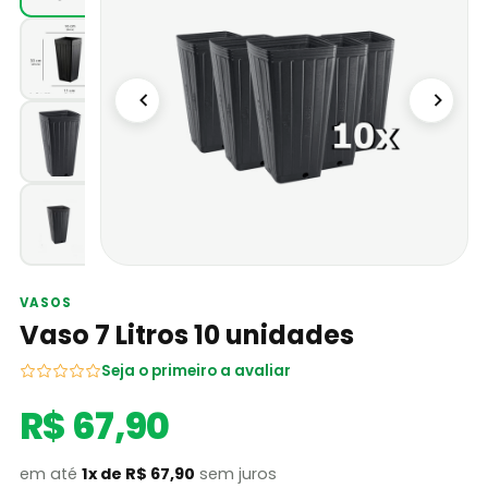
VASOS
Vaso 7 Litros 10 unidades
Seja o primeiro a avaliar
R$ 67,90
em até
1x de R$ 67,90
sem juros