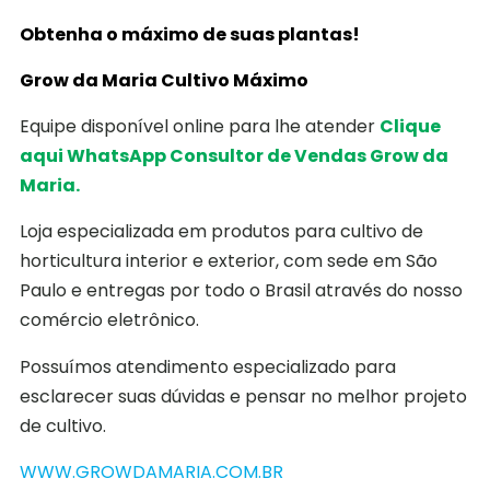
Obtenha o máximo de suas plantas!
Grow da Maria Cultivo Máximo
Equipe disponível online para lhe atender
Clique
aqui WhatsApp Consultor de Vendas Grow da
Maria.
Loja especializada em produtos para cultivo de
horticultura interior e exterior, com sede em São
Paulo e entregas por todo o Brasil através do nosso
comércio eletrônico.
Possuímos atendimento especializado para
esclarecer suas dúvidas e pensar no melhor projeto
de cultivo.
WWW.GROWDAMARIA.COM.BR