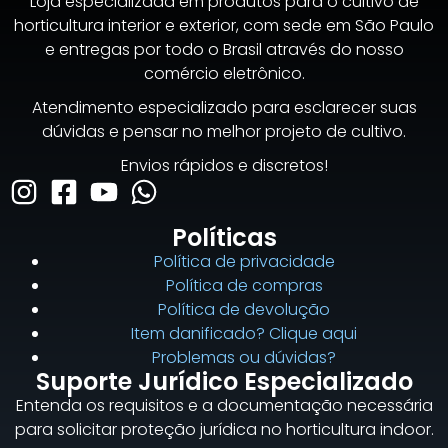
Loja especializada em produtos para o cultivo de
horticultura interior e exterior, com sede em São Paulo
e entregas por todo o Brasil através do nosso
comércio eletrônico.
Atendimento especializado para esclarecer suas
dúvidas e pensar no melhor projeto de cultivo.
Envios rápidos e discretos!
Políticas
Política de privacidade
Política de compras
Política de devolução
Item danificado? Clique aqui
Problemas ou dúvidas?
Suporte Jurídico Especializado
Entenda os requisitos e a documentação necessária
para solicitar proteção jurídica no horticultura indoor.