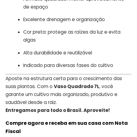
de espaço
Excelente drenagem e organização
Cor preta: protege as raízes da luz e evita
algas
Alta durabilidade e reutilizável
Indicado para diversas fases do cultivo
Aposte na estrutura certa para o crescimento das
suas plantas. Com o
Vaso Quadrado 7L
, você
garante um cultivo mais organizado, produtivo e
saudável desde a raiz.
Entregamos para todo o Brasil. Aproveite!
Compre agora e receba em sua casa com Nota
Fiscal