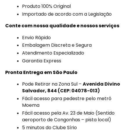
Produto 100% Original
Importado de acordo com a Legislação
Conte com nossa qualidade e nossos serviços
Envio Rápido
Embalagem Discreta e Segura
Atendimento Especializado
Garantia Express
Pronta Entrega em São Paulo
Pode Retirar na Zona Sul –
Avenida Divino
Salvador, 844 (CEP: 04078-013)
Fácil acesso para pedestre pelo metrô
Moema
Fácil acesso pela Av. 23 de Maio (Sentido
aeroporto de Congonhas – pista local)
5 minutos do Clube Sírio