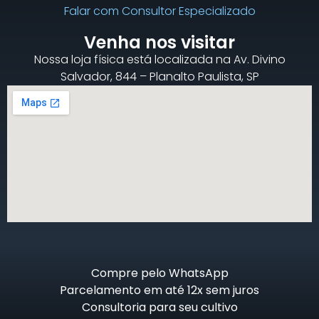
Falar com Consultor Especializado
Venha nos visitar
Nossa loja física está localizada na Av. Divino
Salvador, 844 – Planalto Paulista, SP
Compre pelo WhatsApp
Parcelamento em até 12x sem juros
Consultoria para seu cultivo