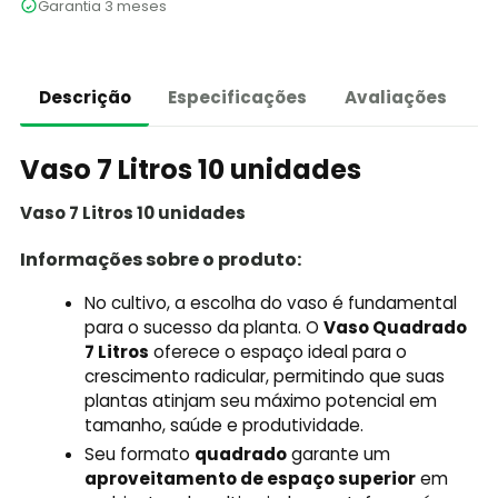
Garantia 3 meses
Descrição
Especificações
Avaliações
Vaso 7 Litros 10 unidades
Vaso 7 Litros 10 unidades
Informações sobre o produto:
No cultivo, a escolha do vaso é fundamental
para o sucesso da planta. O
Vaso Quadrado
7 Litros
oferece o espaço ideal para o
crescimento radicular, permitindo que suas
plantas atinjam seu máximo potencial em
tamanho, saúde e produtividade.
Seu formato
quadrado
garante um
aproveitamento de espaço superior
em