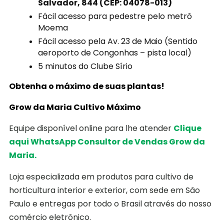
Salvador, 844 (CEP: 04078-013)
Fácil acesso para pedestre pelo metrô
Moema
Fácil acesso pela Av. 23 de Maio (Sentido
aeroporto de Congonhas – pista local)
5 minutos do Clube Sírio
Obtenha o máximo de suas plantas!
Grow da Maria Cultivo Máximo
Equipe disponível online para lhe atender
Clique
aqui WhatsApp Consultor de Vendas Grow da
Maria.
Loja especializada em produtos para cultivo de
horticultura interior e exterior, com sede em São
Paulo e entregas por todo o Brasil através do nosso
comércio eletrônico.