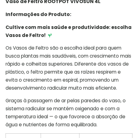
Vaso de Feltro ROOTPOT VIVOSUN 4L
Informações do Produto:
Cultive com mais saúde e produtividade: escolha
Vasos de Feltro!
Os Vasos de Feltro são a escolha ideal para quem
busca plantas mais saudáveis, com crescimento mais
rápido e colheitas superiores. Diferente dos vasos de
plástico, o feltro permite que as raízes respirem e
evita o crescimento em espiral, promovendo um
desenvolvimento radicular muito mais eficiente.
Graças à passagem de ar pelas paredes do vaso, o
sistema radicular se mantém oxigenado e com a
temperatura ideal — o que favorece a absorção de
água e nutrientes de forma equilibrada.