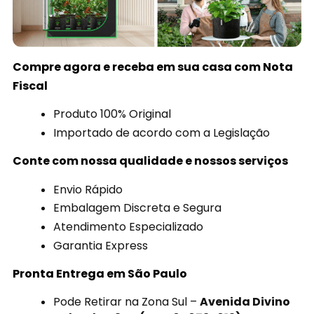
Compre agora e receba em sua casa com Nota
Fiscal
Produto 100% Original
Importado de acordo com a Legislação
Conte com nossa qualidade e nossos serviços
Envio Rápido
Embalagem Discreta e Segura
Atendimento Especializado
Garantia Express
Pronta Entrega em São Paulo
Pode Retirar na Zona Sul –
Avenida Divino