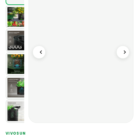
VIVOSUN