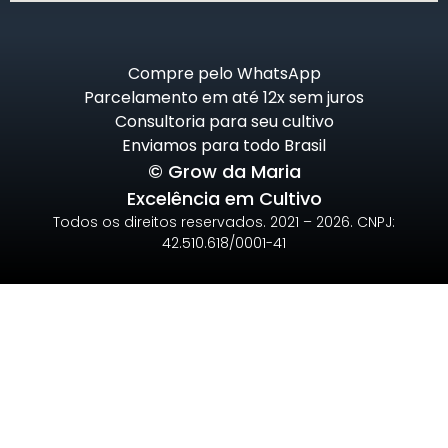
Compre pelo WhatsApp
Parcelamento em até 12x sem juros
Consultoria para seu cultivo
Enviamos para todo Brasil
© Grow da Maria
Excelência em Cultivo
Todos os direitos reservados. 2021 – 2026. CNPJ:
42.510.618/0001-41