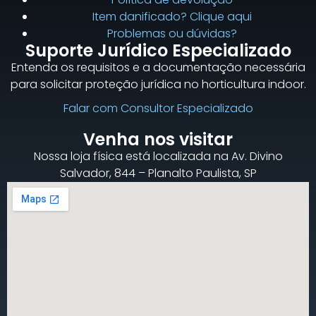
Item danificado? Clique aqui
Problemas ou dúvidas?
Suporte Jurídico Especializado
Entenda os requisitos e a documentação necessária
para solicitar proteção jurídica no horticultura indoor.
Falar com Consultor Especializado
Venha nos visitar
Nossa loja física está localizada na Av. Divino
Salvador, 844 – Planalto Paulista, SP