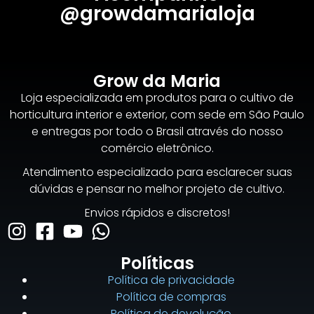
@growdamarialoja
Grow da Maria
Loja especializada em produtos para o cultivo de
horticultura interior e exterior, com sede em São Paulo
e entregas por todo o Brasil através do nosso
comércio eletrônico.
Atendimento especializado para esclarecer suas
dúvidas e pensar no melhor projeto de cultivo.
Envios rápidos e discretos!
Políticas
Política de privacidade
Política de compras
Política de devolução