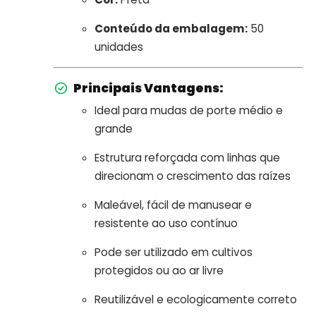
Conteúdo da embalagem:
50
unidades
Principais Vantagens:
Ideal para mudas de porte médio e
grande
Estrutura reforçada com linhas que
direcionam o crescimento das raízes
Maleável, fácil de manusear e
resistente ao uso contínuo
Pode ser utilizado em cultivos
protegidos ou ao ar livre
Reutilizável e ecologicamente correto