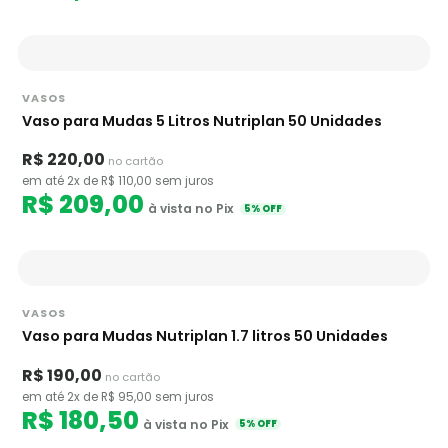
VASOS
Vaso para Mudas 5 Litros Nutriplan 50 Unidades
R$ 220,00
no cartão
em até 2x de R$ 110,00 sem juros
R$ 209,00
à vista no Pix
5% OFF
VASOS
Vaso para Mudas Nutriplan 1.7 litros 50 Unidades
R$ 190,00
no cartão
em até 2x de R$ 95,00 sem juros
R$ 180,50
à vista no Pix
5% OFF