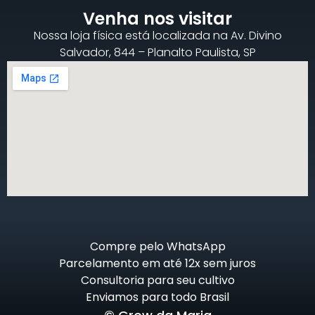
Venha nos visitar
Nossa loja física está localizada na Av. Divino
Salvador, 844 – Planalto Paulista, SP
Compre pelo WhatsApp
Parcelamento em até 12x sem juros
Consultoria para seu cultivo
Enviamos para todo Brasil