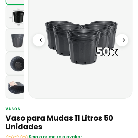
VASOS
Vaso para Mudas 11 Litros 50
Unidades
Seja o primeiro a avaliar