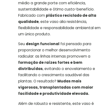
médio a grande porte com eficiência,
sustentabilidade e ótimo custo-benefício.
Fabricado com
plástico reciclado de alta
qualidade
, este vaso alia resistência,
flexibilidade e responsabilidade ambiental em
um único produto.
Seu
design funcional
foi pensado para
proporcionar o melhor desenvolvimento
radicular: as linhas internas promovem a
formação de raízes fortes e bem
distribuídas
, evitando o enovelamento e
facilitando o crescimento saudável das
plantas. O resultado?
Mudas mais
vigorosas, transplantadas com maior
facilidade e produtividade elevada.
Além de robusto e resistente, este vaso é