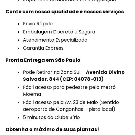
Conte com nossa qualidade e nossos serviços
Envio Rápido
Embalagem Discreta e Segura
Atendimento Especializado
Garantia Express
Pronta Entrega em São Paulo
Pode Retirar na Zona Sul –
Avenida Divino
Salvador, 844 (CEP: 04078-013)
Fácil acesso para pedestre pelo metrô
Moema
Fácil acesso pela Av. 23 de Maio (Sentido
aeroporto de Congonhas – pista local)
5 minutos do Clube Sírio
Obtenha o máximo de suas plantas!