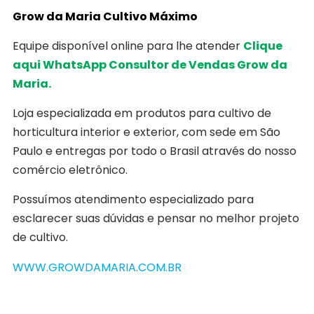
Grow da Maria Cultivo Máximo
Equipe disponível online para lhe atender
Clique
aqui WhatsApp Consultor de Vendas Grow da
Maria.
Loja especializada em produtos para cultivo de
horticultura interior e exterior, com sede em São
Paulo e entregas por todo o Brasil através do nosso
comércio eletrônico.
Possuímos atendimento especializado para
esclarecer suas dúvidas e pensar no melhor projeto
de cultivo.
WWW.GROWDAMARIA.COM.BR