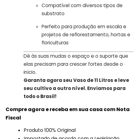
Compatível com diversos tipos de
substrato
Perfeito para produção em escala e
projetos de reflorestamento, hortas e
floriculturas
Dê às suas mudas o espaço e o suporte que
elas precisam para crescer fortes desde o
início.
Garanta agora seu Vaso de 11 Litros e leve
seu cultivo a outro nível. Enviamos para
todo o Brasil!
Compre agora e receba em sua casa com Nota
Fiscal
Produto 100% Original
Importado de acordo com a Legislação