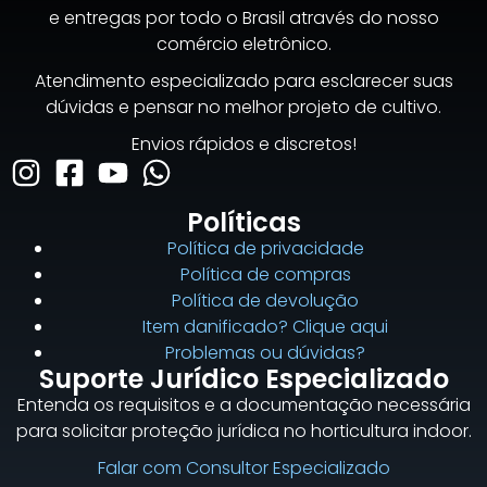
e entregas por todo o Brasil através do nosso
comércio eletrônico.
Atendimento especializado para esclarecer suas
dúvidas e pensar no melhor projeto de cultivo.
Envios rápidos e discretos!
Políticas
Política de privacidade
Política de compras
Política de devolução
Item danificado? Clique aqui
Problemas ou dúvidas?
Suporte Jurídico Especializado
Entenda os requisitos e a documentação necessária
para solicitar proteção jurídica no horticultura indoor.
Falar com Consultor Especializado