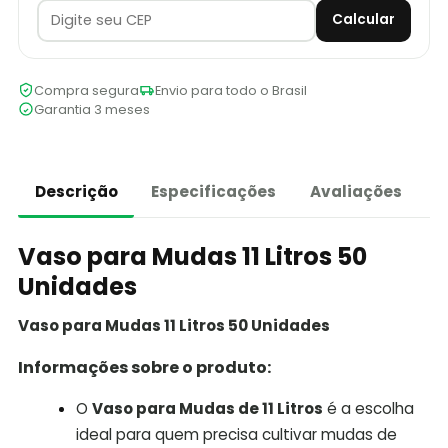
Calcular
Compra segura
Envio para todo o Brasil
Garantia 3 meses
Descrição
Especificações
Avaliações
Vaso para Mudas 11 Litros 50
Unidades
Vaso para Mudas 11 Litros 50 Unidades
Informações sobre o produto:
O
Vaso para Mudas de 11 Litros
é a escolha
ideal para quem precisa cultivar mudas de