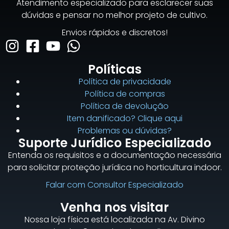
Atendimento especializado para esclarecer suas
dúvidas e pensar no melhor projeto de cultivo.
Envios rápidos e discretos!
Políticas
Política de privacidade
Política de compras
Política de devolução
Item danificado? Clique aqui
Problemas ou dúvidas?
Suporte Jurídico Especializado
Entenda os requisitos e a documentação necessária
para solicitar proteção jurídica no horticultura indoor.
Falar com Consultor Especializado
Venha nos visitar
Nossa loja física está localizada na Av. Divino