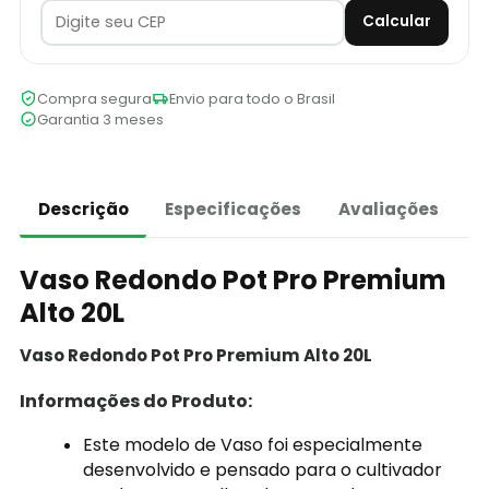
Calcular
Compra segura
Envio para todo o Brasil
Garantia 3 meses
Descrição
Especificações
Avaliações
Vaso Redondo Pot Pro Premium
Alto 20L
Vaso Redondo Pot Pro Premium Alto 20L
Informações do Produto:
Este modelo de Vaso foi especialmente
desenvolvido e pensado para o cultivador