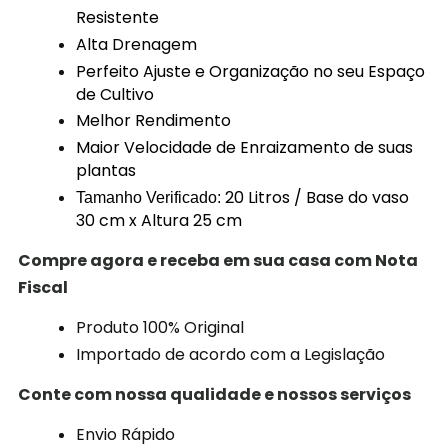
Resistente
Alta Drenagem
Perfeito Ajuste e Organização no seu Espaço
de Cultivo
Melhor Rendimento
Maior Velocidade de Enraizamento de suas
plantas
20 Litros /
Base do vaso
Tamanho Verificado:
30 cm x Altura 25 cm
Compre agora e receba em sua casa com Nota
Fiscal
Produto 100% Original
Importado de acordo com a Legislação
Conte com nossa qualidade e nossos serviços
Envio Rápido