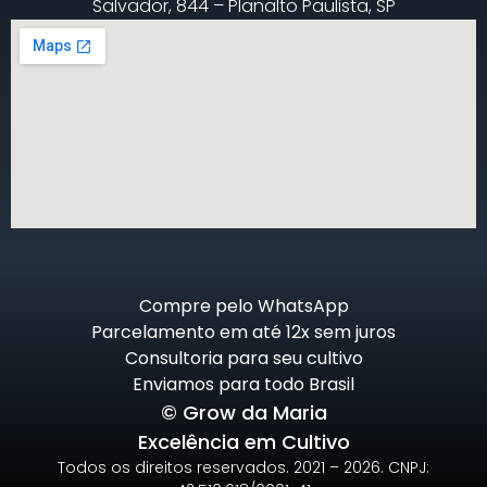
Salvador, 844 – Planalto Paulista, SP
Compre pelo WhatsApp
Parcelamento em até 12x sem juros
Consultoria para seu cultivo
Enviamos para todo Brasil
© Grow da Maria
Excelência em Cultivo
Todos os direitos reservados. 2021 – 2026. CNPJ: