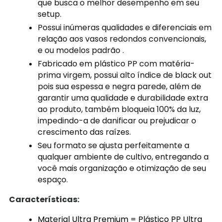
que busca o melhor desempenho em seu
setup.
Possui inúmeras qualidades e diferenciais em
relação aos vasos redondos convencionais,
e ou modelos padrão .
Fabricado em plástico PP com matéria-
prima virgem, possui alto índice de black out
pois sua espessa e negra parede, além de
garantir uma qualidade e durabilidade extra
ao produto, também bloqueia 100% da luz,
impedindo-a de danificar ou prejudicar o
crescimento das raízes.
Seu formato se ajusta perfeitamente a
qualquer ambiente de cultivo, entregando a
você mais organização e otimização de seu
espaço.
Características:
Material Ultra Premium = Plástico PP Ultra