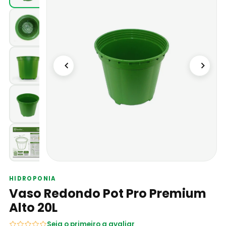
HIDROPONIA
Vaso Redondo Pot Pro Premium
Alto 20L
Seja o primeiro a avaliar