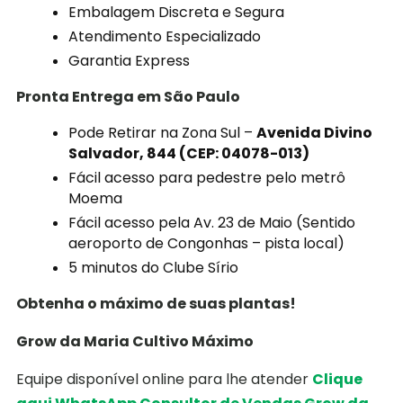
Embalagem Discreta e Segura
Atendimento Especializado
Garantia Express
Pronta Entrega em São Paulo
Pode Retirar na Zona Sul –
Avenida Divino
Salvador, 844 (CEP: 04078-013)
Fácil acesso para pedestre pelo metrô
Moema
Fácil acesso pela Av. 23 de Maio (Sentido
aeroporto de Congonhas – pista local)
5 minutos do Clube Sírio
Obtenha o máximo de suas plantas!
Grow da Maria Cultivo Máximo
Equipe disponível online para lhe atender
Clique