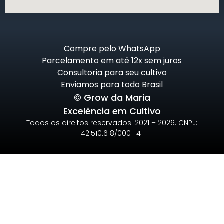
Compre pelo WhatsApp
Parcelamento em até 12x sem juros
Consultoria para seu cultivo
Enviamos para todo Brasil
© Grow da Maria
Excelência em Cultivo
Todos os direitos reservados. 2021 – 2026. CNPJ:
42.510.618/0001-41