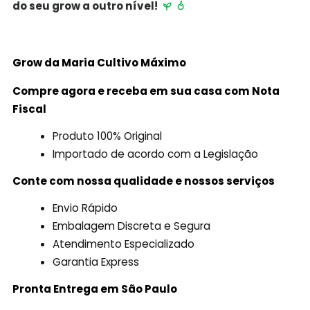
do seu grow a outro nível!
Grow da Maria Cultivo
Máximo
Compre agora e receba em sua casa com Nota
Fiscal
Produto 100% Original
Importado de acordo com a Legislação
Conte com nossa qualidade e nossos serviços
Envio Rápido
Embalagem Discreta e Segura
Atendimento Especializado
Garantia Express
Pronta Entrega em São Paulo