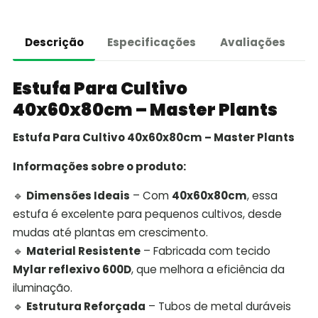
Descrição
Especificações
Avaliações
Estufa Para Cultivo
40x60x80cm – Master Plants
Estufa Para Cultivo 40x60x80cm – Master Plants
Informações sobre o produto:
🔹
Dimensões Ideais
– Com
40x60x80cm
, essa
estufa é excelente para pequenos cultivos, desde
mudas até plantas em crescimento.
🔹
Material Resistente
– Fabricada com tecido
Mylar reflexivo 600D
, que melhora a eficiência da
iluminação.
🔹
Estrutura Reforçada
– Tubos de metal duráveis