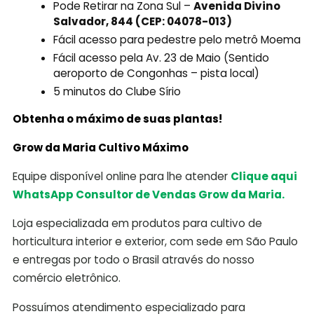
Pode Retirar na Zona Sul –
Avenida Divino
Salvador, 844 (CEP: 04078-013)
Fácil acesso para pedestre pelo metrô Moema
Fácil acesso pela Av. 23 de Maio (Sentido
aeroporto de Congonhas – pista local)
5 minutos do Clube Sírio
Obtenha o máximo de suas plantas!
Grow da Maria Cultivo Máximo
Equipe disponível online para lhe atender
Clique aqui
WhatsApp Consultor de Vendas Grow da Maria.
Loja especializada em produtos para cultivo de
horticultura interior e exterior, com sede em São Paulo
e entregas por todo o Brasil através do nosso
comércio eletrônico.
Possuímos atendimento especializado para