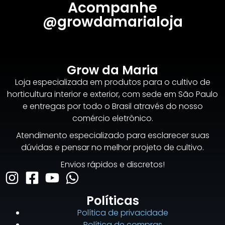
Acompanhe
@growdamarialoja
Grow da Maria
Loja especializada em produtos para o cultivo de
horticultura interior e exterior, com sede em São Paulo
e entregas por todo o Brasil através do nosso
comércio eletrônico.
Atendimento especializado para esclarecer suas
dúvidas e pensar no melhor projeto de cultivo.
Envios rápidos e discretos!
Políticas
Política de privacidade
Política de compras