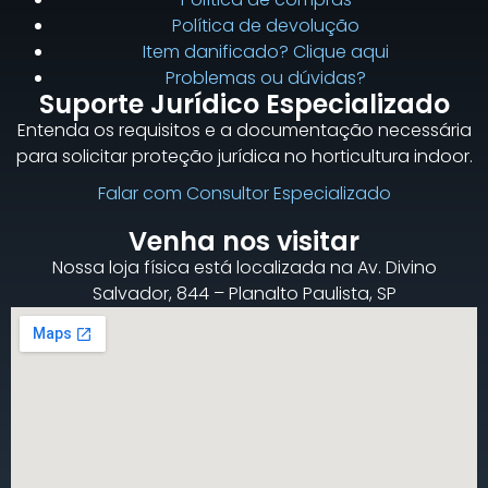
Política de devolução
Item danificado? Clique aqui
Problemas ou dúvidas?
Suporte Jurídico Especializado
Entenda os requisitos e a documentação necessária
para solicitar proteção jurídica no horticultura indoor.
Falar com Consultor Especializado
Venha nos visitar
Nossa loja física está localizada na Av. Divino
Salvador, 844 – Planalto Paulista, SP