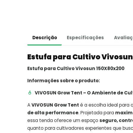
Descrição
Especificações
Avaliaç
Estufa para Cultivo Vivosu
Estufa para Cultivo Vivosun 150X80x200
Informações sobre o produto:
VIVOSUN Grow Tent – O Ambiente de Cult
A
VIVOSUN Grow Tent
é a escolha ideal para
de alta performance
. Projetada para
maximi
essa tenda oferece um espaço
seguro, contr
quanto para cultivadores experientes que busc