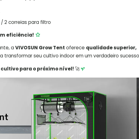
”
2 correias para filtro
m eficiência!
ante, a
VIVOSUN Grow Tent
oferece
qualidade superior,
a transformar seu cultivo indoor em um verdadeiro sucesso
cultivo para o próximo nível!
🚀