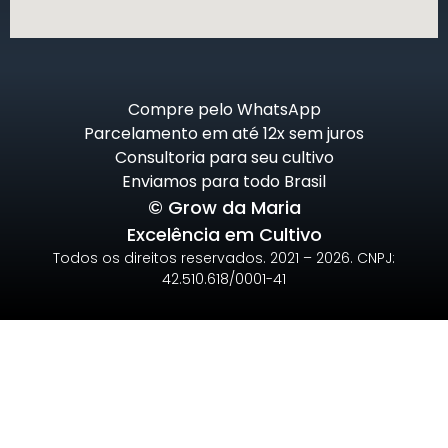
Compre pelo WhatsApp
Parcelamento em até 12x sem juros
Consultoria para seu cultivo
Enviamos para todo Brasil
© Grow da Maria
Excelência em Cultivo
Todos os direitos reservados. 2021 – 2026. CNPJ:
42.510.618/0001-41