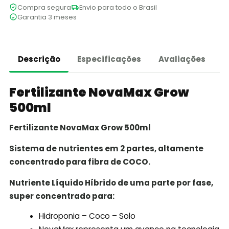
Compra segura
Envio para todo o Brasil
Garantia 3 meses
Descrição
Especificações
Avaliações
Fertilizante NovaMax Grow
500ml
Fertilizante NovaMax Grow 500ml
Sistema de nutrientes em 2 partes, altamente
concentrado para fibra de COCO.
Nutriente Líquido Híbrido de uma parte por fase,
super concentrado para:
Hidroponia – Coco – Solo