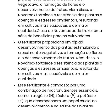
vegetativo, a formação de flores e o
desenvolvimento de frutos. Além disso, o
Novamax fortalece a resistência das plantas a
doenças e estresses ambientais, resultando
em cultivos mais saudáveis e de maior
qualidade.O uso do Novamax pode trazer uma
série de benefícios para os cultivadores.
O fertilizante proporciona um rápido
desenvolvimento das plantas, estimulando o
crescimento vegetativo, a formação de flores
e o desenvolvimento de frutos. Além disso, o
Novamax fortalece a resistência das plantas a
doenças e estresses ambientais, resultando
em cultivos mais saudáveis e de maior
qualidade.
Esse fertilizante é composto por uma
combinação de macronutrientes essenciais,
como nitrogênio (N), fósforo (P) e potássio
(K), que desempenham um papel crucial no
desenvolvimento e na saúde das plantas.