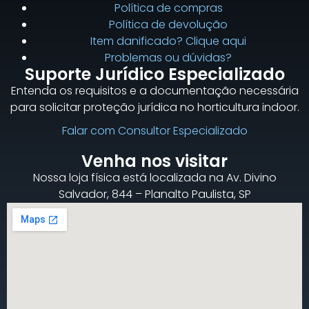
Política de compras
Política de devolução
Item danificado? Clique aqui
Problemas ou dúvidas?
Suporte Jurídico Especializado
Entenda os requisitos e a documentação necessária
para solicitar proteção jurídica no horticultura indoor.
Falar com Consultor Especializado
Venha nos visitar
Nossa loja física está localizada na Av. Divino
Salvador, 844 – Planalto Paulista, SP