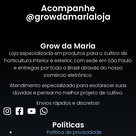
Acompanhe
@growdamarialoja
Grow da Maria
Loja especializada em produtos para o cultivo de
horticultura interior e exterior, com sede em São Paulo
e entregas por todo o Brasil através do nosso
comércio eletrônico.
Atendimento especializado para esclarecer suas
dúvidas e pensar no melhor projeto de cultivo.
Envios rápidos e discretos!
Políticas
Política de privacidade