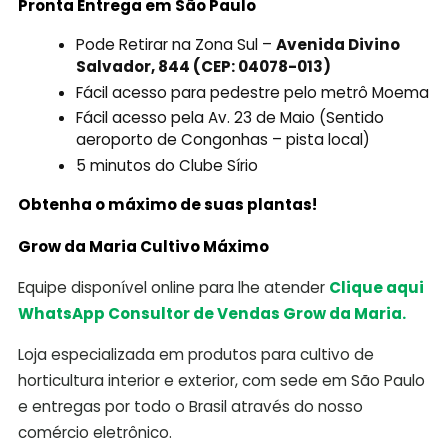
Pronta Entrega em São Paulo
Pode Retirar na Zona Sul –
Avenida Divino
Salvador, 844 (CEP: 04078-013)
Fácil acesso para pedestre pelo metrô Moema
Fácil acesso pela Av. 23 de Maio (Sentido
aeroporto de Congonhas – pista local)
5 minutos do Clube Sírio
Obtenha o máximo de suas plantas!
Grow da Maria Cultivo Máximo
Equipe disponível online para lhe atender
Clique aqui
WhatsApp Consultor de Vendas Grow da Maria.
Loja especializada em produtos para cultivo de
horticultura interior e exterior, com sede em São Paulo
e entregas por todo o Brasil através do nosso
comércio eletrônico.