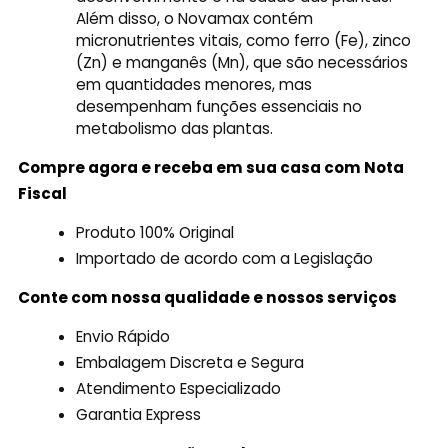
Além disso, o Novamax contém
micronutrientes vitais, como ferro (Fe), zinco
(Zn) e manganês (Mn), que são necessários
em quantidades menores, mas
desempenham funções essenciais no
metabolismo das plantas.
Compre agora e receba em sua casa com Nota
Fiscal
Produto 100% Original
Importado de acordo com a Legislação
Conte com nossa qualidade e nossos serviços
Envio Rápido
Embalagem Discreta e Segura
Atendimento Especializado
Garantia Express