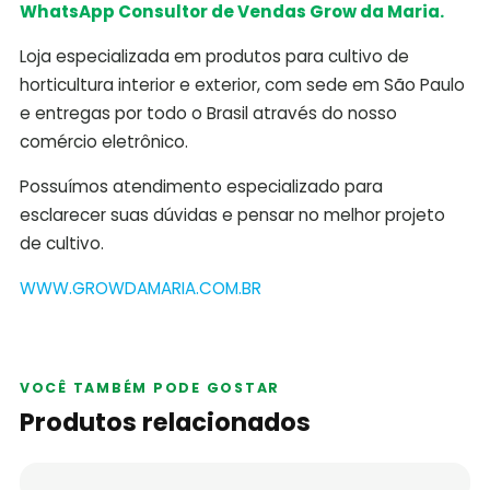
WhatsApp Consultor de Vendas Grow da Maria.
Loja especializada em produtos para cultivo de
horticultura interior e exterior, com sede em São Paulo
e entregas por todo o Brasil através do nosso
comércio eletrônico.
Possuímos atendimento especializado para
esclarecer suas dúvidas e pensar no melhor projeto
de cultivo.
WWW.GROWDAMARIA.COM.BR
VOCÊ TAMBÉM PODE GOSTAR
Produtos relacionados