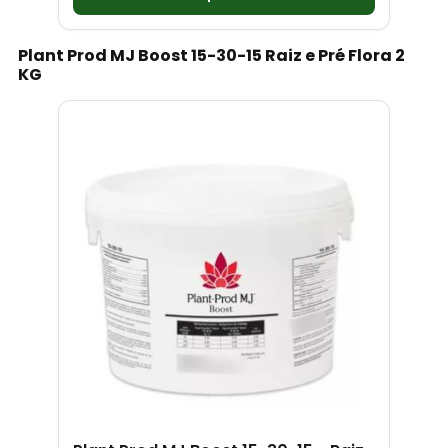
Plant Prod MJ Boost 15-30-15 Raiz e Pré Flora 2
KG