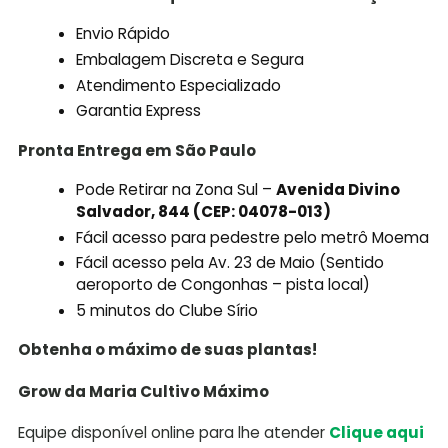
Envio Rápido
Embalagem Discreta e Segura
Atendimento Especializado
Garantia Express
Pronta Entrega em São Paulo
Pode Retirar na Zona Sul –
Avenida Divino
Salvador, 844 (CEP: 04078-013)
Fácil acesso para pedestre pelo metrô Moema
Fácil acesso pela Av. 23 de Maio (Sentido
aeroporto de Congonhas – pista local)
5 minutos do Clube Sírio
Obtenha o máximo de suas plantas!
Grow da Maria Cultivo Máximo
Equipe disponível online para lhe atender
Clique aqui