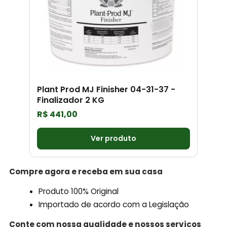
Plant Prod MJ Finisher 04-31-37 -
Finalizador 2 KG
R$
441,00
Ver produto
Compre agora e receba em sua casa
Produto 100% Original
Importado de acordo com a Legislação
Conte com nossa qualidade e nossos serviços