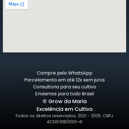
Compre pelo WhatsApp
Parcelamento em até 12x sem juros
Consultoria para seu cultivo
Enviamos para todo Brasil
© Grow da Maria
Excelência em Cultivo
Todos os direitos reservados. 2021 – 2026. CNPJ:
42.510.618/0001-41