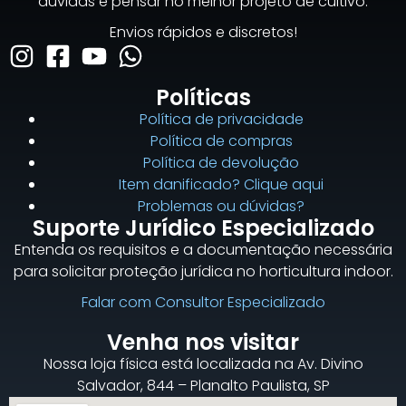
dúvidas e pensar no melhor projeto de cultivo.
Envios rápidos e discretos!
Políticas
Política de privacidade
Política de compras
Política de devolução
Item danificado? Clique aqui
Problemas ou dúvidas?
Suporte Jurídico Especializado
Entenda os requisitos e a documentação necessária
para solicitar proteção jurídica no horticultura indoor.
Falar com Consultor Especializado
Venha nos visitar
Nossa loja física está localizada na Av. Divino
Salvador, 844 – Planalto Paulista, SP