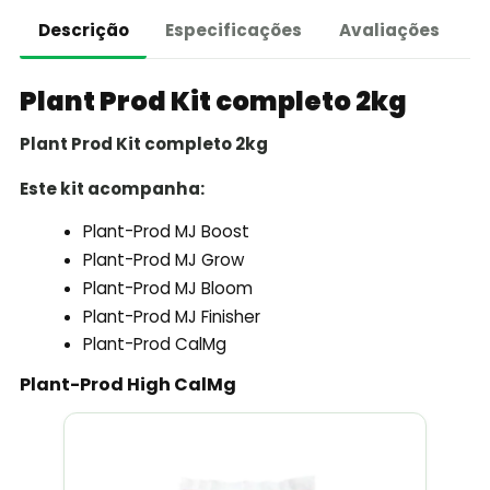
Descrição
Especificações
Avaliações
Plant Prod Kit completo 2kg
Plant Prod Kit completo 2kg
Este kit acompanha:
Plant-Prod MJ Boost
Plant-Prod MJ Grow
Plant-Prod MJ Bloom
Plant-Prod MJ Finisher
Plant-Prod CalMg
Plant-Prod High CalMg