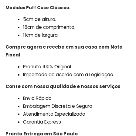
Medidas Puff Case Clássico:
5cm de altura.
16cm de comprimento.
11cm de largura.
Compre agora e receba em sua casa com Nota
Fiscal
Produto 100% Original
Importado de acordo com a Legislação
Conte com nossa qualidade e nossos serviços
Envio Rápido
Embalagem Discreta e Segura
Atendimento Especializado
Garantia Express
Pronta Entrega em São Paulo