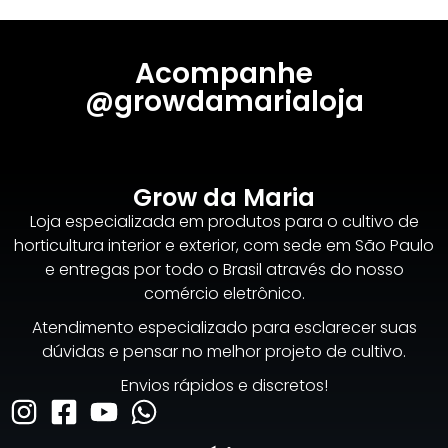
Acompanhe
@growdamarialoja
Grow da Maria
Loja especializada em produtos para o cultivo de
horticultura interior e exterior, com sede em São Paulo
e entregas por todo o Brasil através do nosso
comércio eletrônico.
Atendimento especializado para esclarecer suas
dúvidas e pensar no melhor projeto de cultivo.
Envios rápidos e discretos!