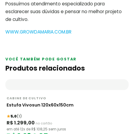
Possuímos atendimento especializado para
esclarecer suas dúvidas e pensar no melhor projeto
de cultivo.
WWW.GROWDAMARIA.COM.BR
VOCÊ TAMBÉM PODE GOSTAR
Produtos relacionados
CABINE DE CULTIVO
Estufa Vivosun 120x60x150cm
5,0
(1)
R$ 1.299,00
no cartão
em até 12x de R$ 108,25 sem juros