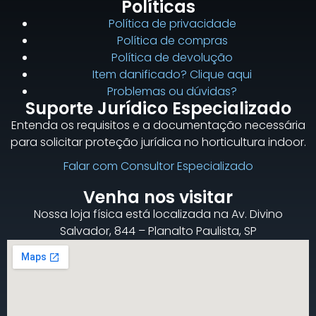
Políticas
Política de privacidade
Política de compras
Política de devolução
Item danificado? Clique aqui
Problemas ou dúvidas?
Suporte Jurídico Especializado
Entenda os requisitos e a documentação necessária
para solicitar proteção jurídica no horticultura indoor.
Falar com Consultor Especializado
Venha nos visitar
Nossa loja física está localizada na Av. Divino
Salvador, 844 – Planalto Paulista, SP