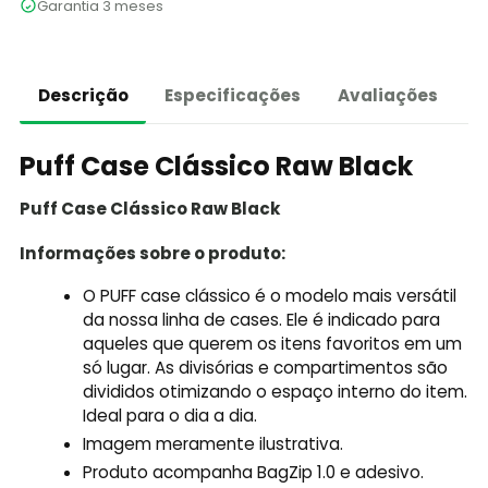
Garantia 3 meses
Descrição
Especificações
Avaliações
Puff Case Clássico Raw Black
Puff Case Clássico Raw Black
Informações sobre o produto:
O PUFF case clássico é o modelo mais versátil
da nossa linha de cases. Ele é indicado para
aqueles que querem os itens favoritos em um
só lugar. As divisórias e compartimentos são
divididos otimizando o espaço interno do item.
Ideal para o dia a dia.
Imagem meramente ilustrativa.
Produto acompanha BagZip 1.0 e adesivo.