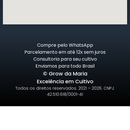
Compre pelo WhatsApp
Parcelamento em até 12x sem juros
Consultoria para seu cultivo
Enviamos para todo Brasil
© Grow da Maria
Excelência em Cultivo
Todos os direitos reservados. 2021 – 2026. CNPJ:
42.510.618/0001-41