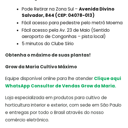
Pode Retirar na Zona Sul –
Avenida Divino
Salvador, 844 (CEP: 04078-013)
Fácil acesso para pedestre pelo metrô Moema
Fácil acesso pela Av. 23 de Maio (Sentido
aeroporto de Congonhas – pista local)
5 minutos do Clube Sírio
Obtenha o máximo de suas plantas!
Grow da Maria Cultivo Máximo
Equipe disponível online para lhe atender
Clique aqui
WhatsApp Consultor de Vendas Grow da Maria.
Loja especializada em produtos para cultivo de
horticultura interior e exterior, com sede em São Paulo
e entregas por todo o Brasil através do nosso
comércio eletrônico.