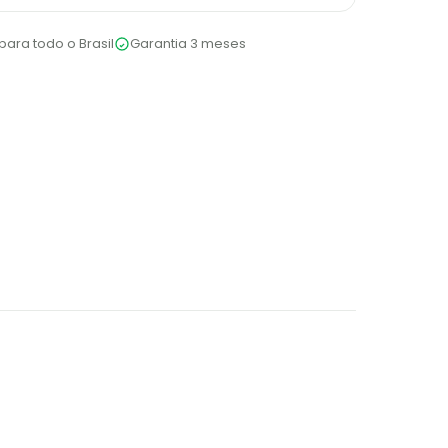
para todo o Brasil
Garantia 3 meses