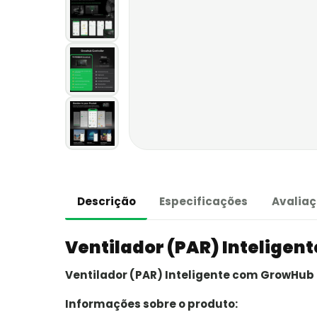
Descrição
Especificações
Avaliaç
Ventilador (PAR) Inteligen
Ventilador (PAR) Inteligente com GrowHub 
Informações sobre o produto: