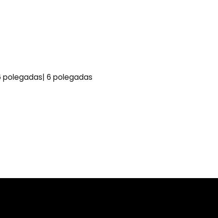
 polegadas| 6 polegadas